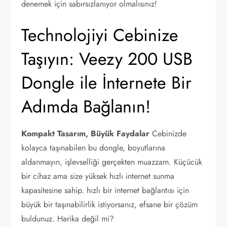
denemek için sabırsızlanıyor olmalısınız!
Technolojiyi Cebinize
Taşıyın: Veezy 200 USB
Dongle ile İnternete Bir
Adımda Bağlanın!
Kompakt Tasarım, Büyük Faydalar
Cebinizde
kolayca taşınabilen bu dongle, boyutlarına
aldanmayın, işlevselliği gerçekten muazzam. Küçücük
bir cihaz ama size yüksek hızlı internet sunma
kapasitesine sahip. hızlı bir internet bağlantısı için
büyük bir taşınabilirlik istiyorsanız, efsane bir çözüm
buldunuz. Harika değil mi?