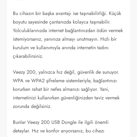
Bu cihazın bir başka avantajı ise taşınabilirliği. Küçük
boyutu sayesinde çantanızda kolayca taşınabilir.
Yolculuklarınızda internet bağlantınızdan ödün vermek
istemiyorsanız, yanınıza almayı unutmayın. Hızlı bir
kurulum ve kullanımıyla anında internetin tadını
çıkarabilirsiniz.
Veezy 200, yalnızca hız değil, güvenlik de sunuyor.
WPA ve WPA2 şifreleme sistemleriyle, bağlantınızı
korurken rahat bir nefes almanızı sağlıyor. Yani,
internetinizi kullanırken güvenliğinizden taviz vermek
zorunda değilsiniz.
Bunlar Veezy 200 USB Dongle ile ilgili önemli
detaylar. Hız ve konfor arıyorsanız, bu cihazı