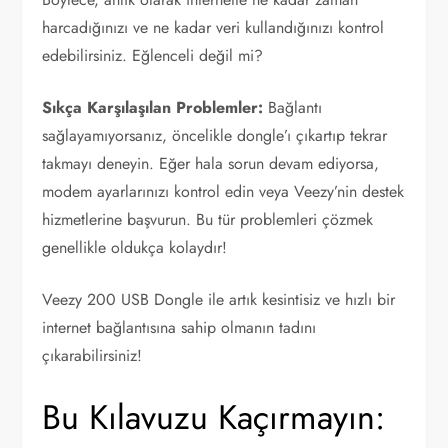
harcadığınızı ve ne kadar veri kullandığınızı kontrol
edebilirsiniz. Eğlenceli değil mi?
Sıkça Karşılaşılan Problemler:
Bağlantı
sağlayamıyorsanız, öncelikle dongle’ı çıkartıp tekrar
takmayı deneyin. Eğer hala sorun devam ediyorsa,
modem ayarlarınızı kontrol edin veya Veezy’nin destek
hizmetlerine başvurun. Bu tür problemleri çözmek
genellikle oldukça kolaydır!
Veezy 200 USB Dongle ile artık kesintisiz ve hızlı bir
internet bağlantısına sahip olmanın tadını
çıkarabilirsiniz!
Bu Kılavuzu Kaçırmayın: