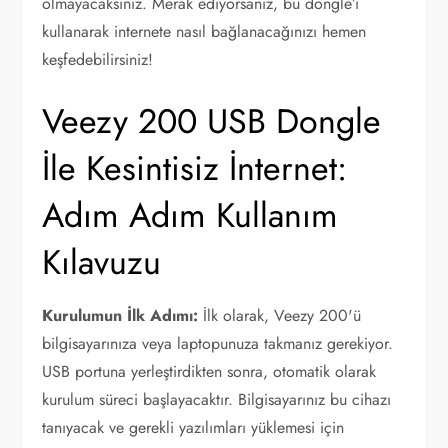
olmayacaksınız. Merak ediyorsanız, bu dongle’ı
kullanarak internete nasıl bağlanacağınızı hemen
keşfedebilirsiniz!
Veezy 200 USB Dongle
İle Kesintisiz İnternet:
Adım Adım Kullanım
Kılavuzu
Kurulumun İlk Adımı:
İlk olarak, Veezy 200'ü
bilgisayarınıza veya laptopunuza takmanız gerekiyor.
USB portuna yerleştirdikten sonra, otomatik olarak
kurulum süreci başlayacaktır. Bilgisayarınız bu cihazı
tanıyacak ve gerekli yazılımları yüklemesi için