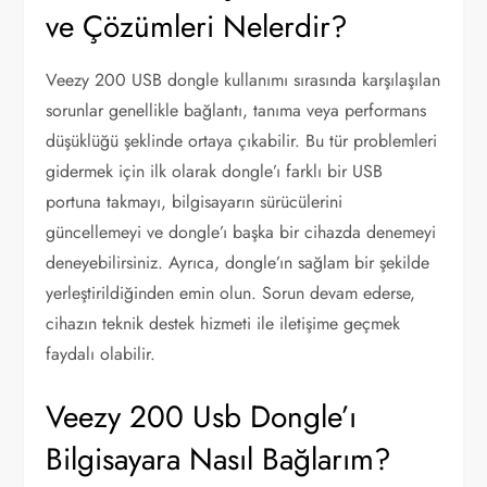
ve Çözümleri Nelerdir?
Veezy 200 USB dongle kullanımı sırasında karşılaşılan
sorunlar genellikle bağlantı, tanıma veya performans
düşüklüğü şeklinde ortaya çıkabilir. Bu tür problemleri
gidermek için ilk olarak dongle’ı farklı bir USB
portuna takmayı, bilgisayarın sürücülerini
güncellemeyi ve dongle’ı başka bir cihazda denemeyi
deneyebilirsiniz. Ayrıca, dongle’ın sağlam bir şekilde
yerleştirildiğinden emin olun. Sorun devam ederse,
cihazın teknik destek hizmeti ile iletişime geçmek
faydalı olabilir.
Veezy 200 Usb Dongle’ı
Bilgisayara Nasıl Bağlarım?