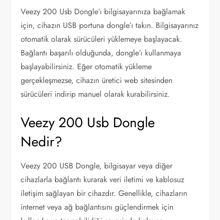
Veezy 200 Usb Dongle’ı bilgisayarınıza bağlamak
için, cihazın USB portuna dongle’ı takın. Bilgisayarınız
otomatik olarak sürücüleri yüklemeye başlayacak.
Bağlantı başarılı olduğunda, dongle’ı kullanmaya
başlayabilirsiniz. Eğer otomatik yükleme
gerçekleşmezse, cihazın üretici web sitesinden
sürücüleri indirip manuel olarak kurabilirsiniz.
Veezy 200 Usb Dongle
Nedir?
Veezy 200 USB Dongle, bilgisayar veya diğer
cihazlarla bağlantı kurarak veri iletimi ve kablosuz
iletişim sağlayan bir cihazdır. Genellikle, cihazların
internet veya ağ bağlantısını güçlendirmek için