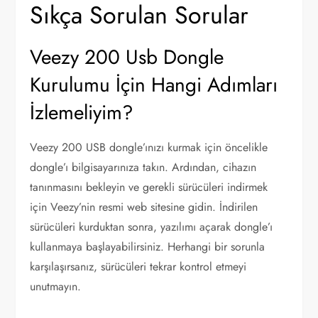
Sıkça Sorulan Sorular
Veezy 200 Usb Dongle
Kurulumu İçin Hangi Adımları
İzlemeliyim?
Veezy 200 USB dongle’ınızı kurmak için öncelikle
dongle’ı bilgisayarınıza takın. Ardından, cihazın
tanınmasını bekleyin ve gerekli sürücüleri indirmek
için Veezy’nin resmi web sitesine gidin. İndirilen
sürücüleri kurduktan sonra, yazılımı açarak dongle’ı
kullanmaya başlayabilirsiniz. Herhangi bir sorunla
karşılaşırsanız, sürücüleri tekrar kontrol etmeyi
unutmayın.