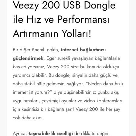
Veezy 200 USB Dongle
ile Hız ve Performansı
Artırmanın Yolları!
Bir diğer önemli nokta,
internet bağlantınızı
güçlendirmek
. Eğer sürekli yavaşlayan bağlantılarla
baş ediyorsanız, Veezy 200 size bu konuda oldukça
yardımcı olabilir. Bu dongle, sinyalin daha güçlü ve
daha stabil hâle gelmesini sağlıyor. “Neden daha hızlı
internet istiyorum?” diye düşünebilirsiniz; çünkü akış
uygulamaları, çevrimiçi oyunlar ve video konferansları
için kesintisiz bir bağlantı şart! Veezy 200 ile her şey
çok daha akıcı.
Ayrıca,
taşınabilirlik özelliği
de dikkate değer.