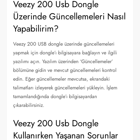
Veezy 200 Usb Dongle
Üzerinde Güncellemeleri Nasıl
Yapabilirim?
Veezy 200 USB dongle üzerinde güncellemeleri
yapmak için dongle’ı bilgisayara bağlayın ve ilgili
yazılımı açın. Yazılım üzerinden ‘Güncellemeler’
bölümüne gidin ve mevcut güncellemeleri kontrol
edin. Eğer güncellemeler mevcutsa, ekrandaki
talimatları izleyerek güncellemeleri yükleyin. İşlem
tamamlandığında dongle’ı bilgisayardan
çıkarabilirsiniz.
Veezy 200 Usb Dongle
Kullanırken Yaşanan Sorunlar