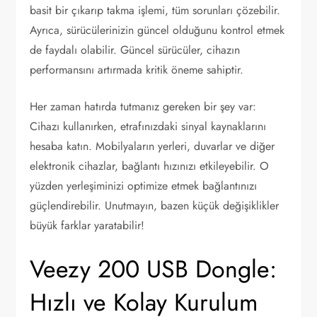
basit bir çıkarıp takma işlemi, tüm sorunları çözebilir.
Ayrıca, sürücülerinizin güncel olduğunu kontrol etmek
de faydalı olabilir. Güncel sürücüler, cihazın
performansını artırmada kritik öneme sahiptir.
Her zaman hatırda tutmanız gereken bir şey var:
Cihazı kullanırken, etrafınızdaki sinyal kaynaklarını
hesaba katın. Mobilyaların yerleri, duvarlar ve diğer
elektronik cihazlar, bağlantı hızınızı etkileyebilir. O
yüzden yerleşiminizi optimize etmek bağlantınızı
güçlendirebilir. Unutmayın, bazen küçük değişiklikler
büyük farklar yaratabilir!
Veezy 200 USB Dongle:
Hızlı ve Kolay Kurulum