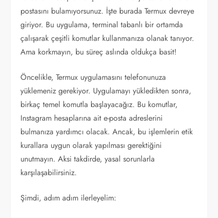
postasını bulamıyorsunuz. İşte burada Termux devreye
giriyor. Bu uygulama, terminal tabanlı bir ortamda
çalışarak çeşitli komutlar kullanmanıza olanak tanıyor.
Ama korkmayın, bu süreç aslında oldukça basit!
Öncelikle, Termux uygulamasını telefonunuza
yüklemeniz gerekiyor. Uygulamayı yükledikten sonra,
birkaç temel komutla başlayacağız. Bu komutlar,
Instagram hesaplarına ait e-posta adreslerini
bulmanıza yardımcı olacak. Ancak, bu işlemlerin etik
kurallara uygun olarak yapılması gerektiğini
unutmayın. Aksi takdirde, yasal sorunlarla
karşılaşabilirsiniz.
Şimdi, adım adım ilerleyelim: