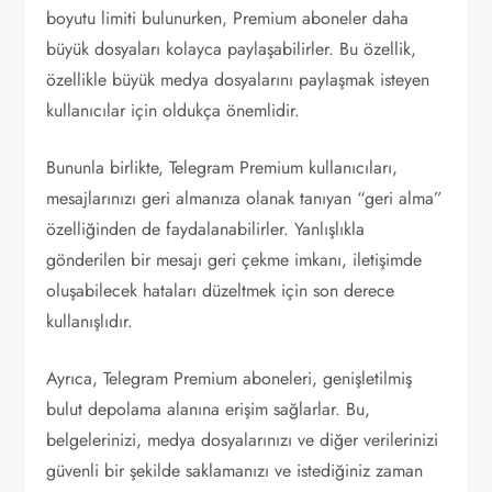
boyutu limiti bulunurken, Premium aboneler daha
büyük dosyaları kolayca paylaşabilirler. Bu özellik,
özellikle büyük medya dosyalarını paylaşmak isteyen
kullanıcılar için oldukça önemlidir.
Bununla birlikte, Telegram Premium kullanıcıları,
mesajlarınızı geri almanıza olanak tanıyan “geri alma”
özelliğinden de faydalanabilirler. Yanlışlıkla
gönderilen bir mesajı geri çekme imkanı, iletişimde
oluşabilecek hataları düzeltmek için son derece
kullanışlıdır.
Ayrıca, Telegram Premium aboneleri, genişletilmiş
bulut depolama alanına erişim sağlarlar. Bu,
belgelerinizi, medya dosyalarınızı ve diğer verilerinizi
güvenli bir şekilde saklamanızı ve istediğiniz zaman