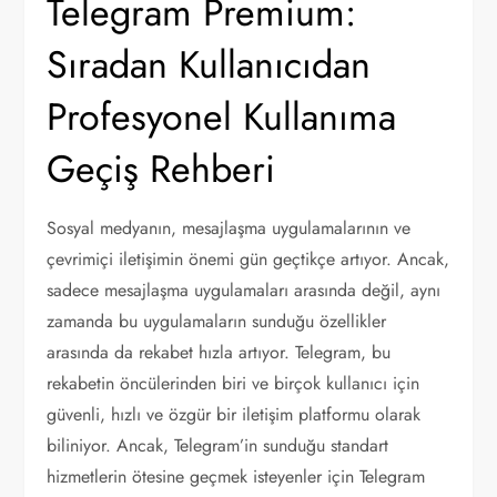
Telegram Premium:
Sıradan Kullanıcıdan
Profesyonel Kullanıma
Geçiş Rehberi
Sosyal medyanın, mesajlaşma uygulamalarının ve
çevrimiçi iletişimin önemi gün geçtikçe artıyor. Ancak,
sadece mesajlaşma uygulamaları arasında değil, aynı
zamanda bu uygulamaların sunduğu özellikler
arasında da rekabet hızla artıyor. Telegram, bu
rekabetin öncülerinden biri ve birçok kullanıcı için
güvenli, hızlı ve özgür bir iletişim platformu olarak
biliniyor. Ancak, Telegram’in sunduğu standart
hizmetlerin ötesine geçmek isteyenler için Telegram