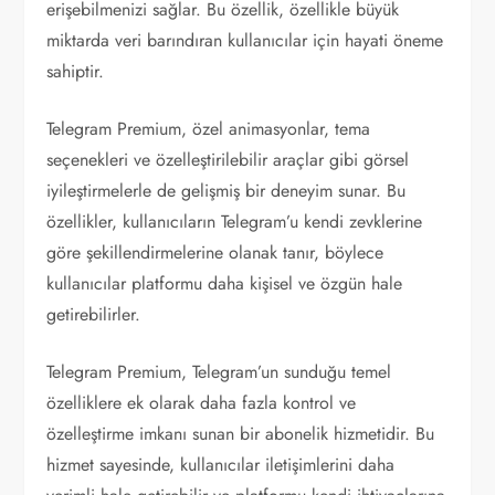
erişebilmenizi sağlar. Bu özellik, özellikle büyük
miktarda veri barındıran kullanıcılar için hayati öneme
sahiptir.
Telegram Premium, özel animasyonlar, tema
seçenekleri ve özelleştirilebilir araçlar gibi görsel
iyileştirmelerle de gelişmiş bir deneyim sunar. Bu
özellikler, kullanıcıların Telegram’u kendi zevklerine
göre şekillendirmelerine olanak tanır, böylece
kullanıcılar platformu daha kişisel ve özgün hale
getirebilirler.
Telegram Premium, Telegram’un sunduğu temel
özelliklere ek olarak daha fazla kontrol ve
özelleştirme imkanı sunan bir abonelik hizmetidir. Bu
hizmet sayesinde, kullanıcılar iletişimlerini daha