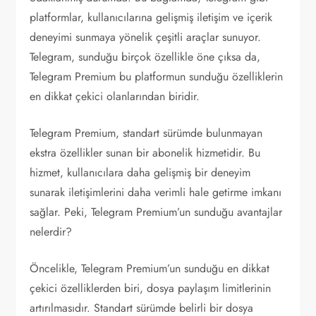
platformlar, kullanıcılarına gelişmiş iletişim ve içerik
deneyimi sunmaya yönelik çeşitli araçlar sunuyor.
Telegram, sunduğu birçok özellikle öne çıksa da,
Telegram Premium bu platformun sunduğu özelliklerin
en dikkat çekici olanlarından biridir.
Telegram Premium, standart sürümde bulunmayan
ekstra özellikler sunan bir abonelik hizmetidir. Bu
hizmet, kullanıcılara daha gelişmiş bir deneyim
sunarak iletişimlerini daha verimli hale getirme imkanı
sağlar. Peki, Telegram Premium’un sunduğu avantajlar
nelerdir?
Öncelikle, Telegram Premium’un sunduğu en dikkat
çekici özelliklerden biri, dosya paylaşım limitlerinin
artırılmasıdır. Standart sürümde belirli bir dosya