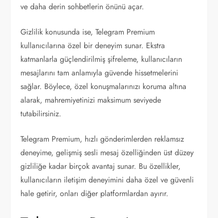
ve daha derin sohbetlerin önünü açar.
Gizlilik konusunda ise, Telegram Premium
kullanıcılarına özel bir deneyim sunar. Ekstra
katmanlarla güçlendirilmiş şifreleme, kullanıcıların
mesajlarını tam anlamıyla güvende hissetmelerini
sağlar. Böylece, özel konuşmalarınızı koruma altına
alarak, mahremiyetinizi maksimum seviyede
tutabilirsiniz.
Telegram Premium, hızlı gönderimlerden reklamsız
deneyime, gelişmiş sesli mesaj özelliğinden üst düzey
gizliliğe kadar birçok avantaj sunar. Bu özellikler,
kullanıcıların iletişim deneyimini daha özel ve güvenli
hale getirir, onları diğer platformlardan ayırır.