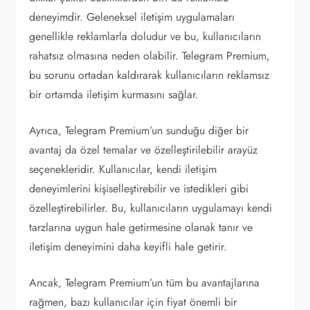
deneyimdir. Geleneksel iletişim uygulamaları
genellikle reklamlarla doludur ve bu, kullanıcıların
rahatsız olmasına neden olabilir. Telegram Premium,
bu sorunu ortadan kaldırarak kullanıcıların reklamsız
bir ortamda iletişim kurmasını sağlar.
Ayrıca, Telegram Premium’un sunduğu diğer bir
avantaj da özel temalar ve özelleştirilebilir arayüz
seçenekleridir. Kullanıcılar, kendi iletişim
deneyimlerini kişiselleştirebilir ve istedikleri gibi
özelleştirebilirler. Bu, kullanıcıların uygulamayı kendi
tarzlarına uygun hale getirmesine olanak tanır ve
iletişim deneyimini daha keyifli hale getirir.
Ancak, Telegram Premium’un tüm bu avantajlarına
rağmen, bazı kullanıcılar için fiyat önemli bir