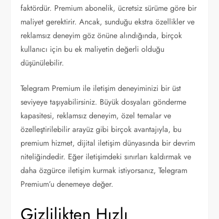
faktördür. Premium abonelik, ücretsiz sürüme göre bir
maliyet gerektirir. Ancak, sunduğu ekstra özellikler ve
reklamsız deneyim göz önüne alındığında, birçok
kullanıcı için bu ek maliyetin değerli olduğu
düşünülebilir.
Telegram Premium ile iletişim deneyiminizi bir üst
seviyeye taşıyabilirsiniz. Büyük dosyaları gönderme
kapasitesi, reklamsız deneyim, özel temalar ve
özelleştirilebilir arayüz gibi birçok avantajıyla, bu
premium hizmet, dijital iletişim dünyasında bir devrim
niteliğindedir. Eğer iletişimdeki sınırları kaldırmak ve
daha özgürce iletişim kurmak istiyorsanız, Telegram
Premium’u denemeye değer.
Gizlilikten Hızlı