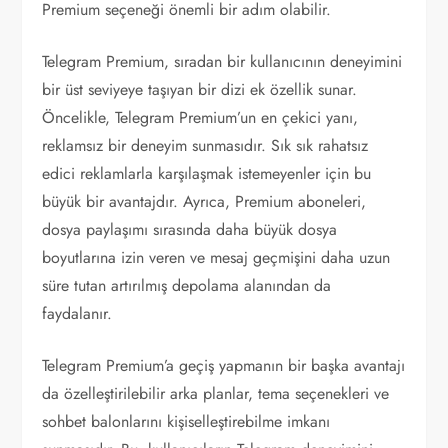
Premium seçeneği önemli bir adım olabilir.
Telegram Premium, sıradan bir kullanıcının deneyimini
bir üst seviyeye taşıyan bir dizi ek özellik sunar.
Öncelikle, Telegram Premium’un en çekici yanı,
reklamsız bir deneyim sunmasıdır. Sık sık rahatsız
edici reklamlarla karşılaşmak istemeyenler için bu
büyük bir avantajdır. Ayrıca, Premium aboneleri,
dosya paylaşımı sırasında daha büyük dosya
boyutlarına izin veren ve mesaj geçmişini daha uzun
süre tutan artırılmış depolama alanından da
faydalanır.
Telegram Premium’a geçiş yapmanın bir başka avantajı
da özelleştirilebilir arka planlar, tema seçenekleri ve
sohbet balonlarını kişiselleştirebilme imkanı