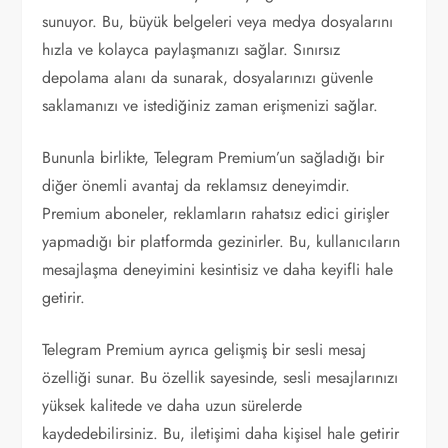
sunuyor. Bu, büyük belgeleri veya medya dosyalarını
hızla ve kolayca paylaşmanızı sağlar. Sınırsız
depolama alanı da sunarak, dosyalarınızı güvenle
saklamanızı ve istediğiniz zaman erişmenizi sağlar.
Bununla birlikte, Telegram Premium’un sağladığı bir
diğer önemli avantaj da reklamsız deneyimdir.
Premium aboneler, reklamların rahatsız edici girişler
yapmadığı bir platformda gezinirler. Bu, kullanıcıların
mesajlaşma deneyimini kesintisiz ve daha keyifli hale
getirir.
Telegram Premium ayrıca gelişmiş bir sesli mesaj
özelliği sunar. Bu özellik sayesinde, sesli mesajlarınızı
yüksek kalitede ve daha uzun sürelerde
kaydedebilirsiniz. Bu, iletişimi daha kişisel hale getirir