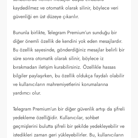
kaydedilmez ve otomatik olarak silinir, böylece veri
güvenliği en üst düzeye çıkarılır.
Bununla birlikte, Telegram Premium’un sunduğu bir
diğer önemli özellik de kendini yok eden mesajlardır.
Bu özellik sayesinde, gönderdiğiniz mesajlar belirli bir
süre sonra otomatik olarak silinir, böylece iz
bırakmadan iletişim kurabilirsiniz. Özellikle hassas
bilgiler paylaşırken, bu özellik oldukça faydalı olabilir
ve kullanıcıların mahremiyetlerini korumalarına
yardımcı olur.
Telegram Premium’un bir diğer güvenlik artışı da şifreli
yedekleme özelliğidir. Kullanıcılar, sohbet
geçmişlerini bulutta şifreli bir şekilde yedekleyebilir ve
istedikleri zaman geri yükleyebilirler. Bu, kullanıcıların