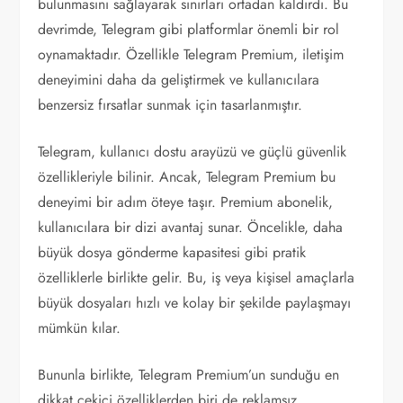
bulunmasını sağlayarak sınırları ortadan kaldırdı. Bu
devrimde, Telegram gibi platformlar önemli bir rol
oynamaktadır. Özellikle Telegram Premium, iletişim
deneyimini daha da geliştirmek ve kullanıcılara
benzersiz fırsatlar sunmak için tasarlanmıştır.
Telegram, kullanıcı dostu arayüzü ve güçlü güvenlik
özellikleriyle bilinir. Ancak, Telegram Premium bu
deneyimi bir adım öteye taşır. Premium abonelik,
kullanıcılara bir dizi avantaj sunar. Öncelikle, daha
büyük dosya gönderme kapasitesi gibi pratik
özelliklerle birlikte gelir. Bu, iş veya kişisel amaçlarla
büyük dosyaları hızlı ve kolay bir şekilde paylaşmayı
mümkün kılar.
Bununla birlikte, Telegram Premium’un sunduğu en
dikkat çekici özelliklerden biri de reklamsız