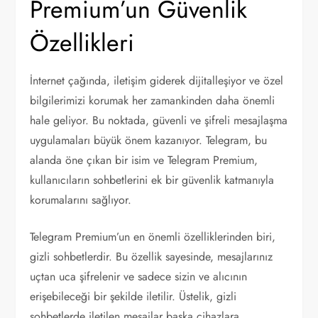
Premium’un Güvenlik
Özellikleri
İnternet çağında, iletişim giderek dijitalleşiyor ve özel
bilgilerimizi korumak her zamankinden daha önemli
hale geliyor. Bu noktada, güvenli ve şifreli mesajlaşma
uygulamaları büyük önem kazanıyor. Telegram, bu
alanda öne çıkan bir isim ve Telegram Premium,
kullanıcıların sohbetlerini ek bir güvenlik katmanıyla
korumalarını sağlıyor.
Telegram Premium’un en önemli özelliklerinden biri,
gizli sohbetlerdir. Bu özellik sayesinde, mesajlarınız
uçtan uca şifrelenir ve sadece sizin ve alıcının
erişebileceği bir şekilde iletilir. Üstelik, gizli
sohbetlerde iletilen mesajlar başka cihazlara