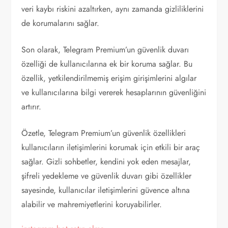
veri kaybı riskini azaltırken, aynı zamanda gizliliklerini
de korumalarını sağlar.
Son olarak, Telegram Premium’un güvenlik duvarı
özelliği de kullanıcılarına ek bir koruma sağlar. Bu
özellik, yetkilendirilmemiş erişim girişimlerini algılar
ve kullanıcılarına bilgi vererek hesaplarının güvenliğini
artırır.
Özetle, Telegram Premium’un güvenlik özellikleri
kullanıcıların iletişimlerini korumak için etkili bir araç
sağlar. Gizli sohbetler, kendini yok eden mesajlar,
şifreli yedekleme ve güvenlik duvarı gibi özellikler
sayesinde, kullanıcılar iletişimlerini güvence altına
alabilir ve mahremiyetlerini koruyabilirler.