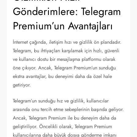
Gönderimlere: Telegram
Premium’un Avantajları
İnternet çağında, iletişim hızı ve gizlilik ön plandadır.
Telegram, bu ihtiyaçları karşılamak için hızlı, güvenli
ve kullanıcı dostu bir mesajlaşma platformu olarak
öne çıkıyor. Ancak, Telegram Premium’un sunduğu
ekstra avantajlar, bu deneyimi daha da özel hale
getiriyor.
Telegram’un sunduğu hız ve gizlilik, kullanıcılar
arasında onu tercih etme sebeplerinin başında geliyor.
Ancak, Telegram Premium ile bu deneyim daha da
geliştiriliyor. Öncelikli olarak, Telegram Premium
kullanıcılarına daha büyük dosya gönderme imkanı