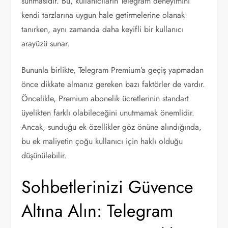
sunmasıdır. Bu, kullanıcıların Telegram deneyimini
kendi tarzlarına uygun hale getirmelerine olanak
tanırken, aynı zamanda daha keyifli bir kullanıcı
arayüzü sunar.
Bununla birlikte, Telegram Premium’a geçiş yapmadan
önce dikkate almanız gereken bazı faktörler de vardır.
Öncelikle, Premium abonelik ücretlerinin standart
üyelikten farklı olabileceğini unutmamak önemlidir.
Ancak, sunduğu ek özellikler göz önüne alındığında,
bu ek maliyetin çoğu kullanıcı için haklı olduğu
düşünülebilir.
Sohbetlerinizi Güvence
Altına Alın: Telegram