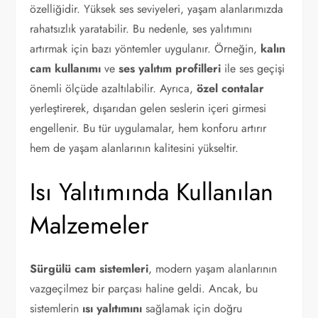
özelliğidir. Yüksek ses seviyeleri, yaşam alanlarımızda
rahatsızlık yaratabilir. Bu nedenle, ses yalıtımını
artırmak için bazı yöntemler uygulanır. Örneğin,
kalın
cam kullanımı
ve
ses yalıtım profilleri
ile ses geçişi
önemli ölçüde azaltılabilir. Ayrıca,
özel contalar
yerleştirerek, dışarıdan gelen seslerin içeri girmesi
engellenir. Bu tür uygulamalar, hem konforu artırır
hem de yaşam alanlarının kalitesini yükseltir.
Isı Yalıtımında Kullanılan
Malzemeler
Sürgülü cam sistemleri
, modern yaşam alanlarının
vazgeçilmez bir parçası haline geldi. Ancak, bu
sistemlerin
ısı yalıtımını
sağlamak için doğru