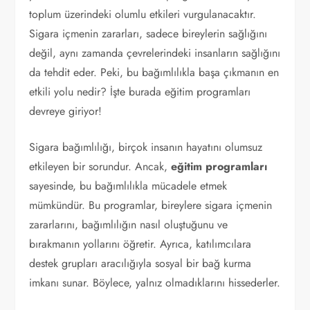
toplum üzerindeki olumlu etkileri vurgulanacaktır.
Sigara içmenin zararları, sadece bireylerin sağlığını
değil, aynı zamanda çevrelerindeki insanların sağlığını
da tehdit eder. Peki, bu bağımlılıkla başa çıkmanın en
etkili yolu nedir? İşte burada eğitim programları
devreye giriyor!
Sigara bağımlılığı, birçok insanın hayatını olumsuz
etkileyen bir sorundur. Ancak,
eğitim programları
sayesinde, bu bağımlılıkla mücadele etmek
mümkündür. Bu programlar, bireylere sigara içmenin
zararlarını, bağımlılığın nasıl oluştuğunu ve
bırakmanın yollarını öğretir. Ayrıca, katılımcılara
destek grupları aracılığıyla sosyal bir bağ kurma
imkanı sunar. Böylece, yalnız olmadıklarını hissederler.