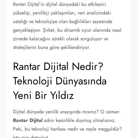
Rantar Dijital’in dijital dünyadaki bu etkileyici
yükselişi, yenilikçi yaklaşımları, veri analizindeki
ustalığı ve teknolojiye olan bağlılıkları sayesinde
gerçekleşiyor. Şirket, bu dinamik oyun alanında nasıl
zirvede kalacağını sürekli olarak sorguluyor ve
stratejilerini buna göre şekillendiriyor.
Rantar Dijital Nedir?
Teknoloji Dünyasında
Yeni Bir Yıldız
Dijital dünyada yenilik arayışında mısınız? O zaman
Rantar Dijital
adını kesinlikle duymuş olmalısınız.
Peki, bu teknoloji harikası nedir ve neyle meşguldür?
İşte size detaylar!