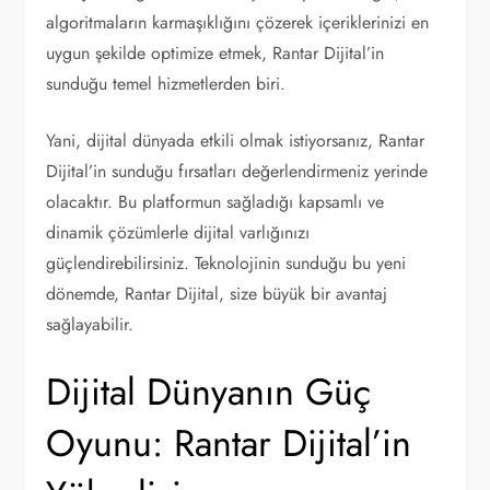
algoritmaların karmaşıklığını çözerek içeriklerinizi en
uygun şekilde optimize etmek, Rantar Dijital’in
sunduğu temel hizmetlerden biri.
Yani, dijital dünyada etkili olmak istiyorsanız, Rantar
Dijital’in sunduğu fırsatları değerlendirmeniz yerinde
olacaktır. Bu platformun sağladığı kapsamlı ve
dinamik çözümlerle dijital varlığınızı
güçlendirebilirsiniz. Teknolojinin sunduğu bu yeni
dönemde, Rantar Dijital, size büyük bir avantaj
sağlayabilir.
Dijital Dünyanın Güç
Oyunu: Rantar Dijital’in