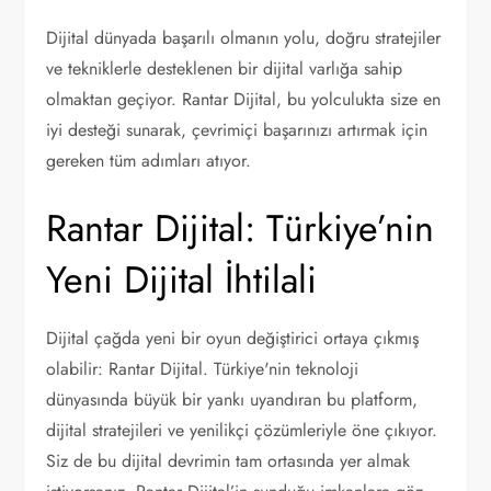
Dijital dünyada başarılı olmanın yolu, doğru stratejiler
ve tekniklerle desteklenen bir dijital varlığa sahip
olmaktan geçiyor. Rantar Dijital, bu yolculukta size en
iyi desteği sunarak, çevrimiçi başarınızı artırmak için
gereken tüm adımları atıyor.
Rantar Dijital: Türkiye’nin
Yeni Dijital İhtilali
Dijital çağda yeni bir oyun değiştirici ortaya çıkmış
olabilir: Rantar Dijital. Türkiye'nin teknoloji
dünyasında büyük bir yankı uyandıran bu platform,
dijital stratejileri ve yenilikçi çözümleriyle öne çıkıyor.
Siz de bu dijital devrimin tam ortasında yer almak