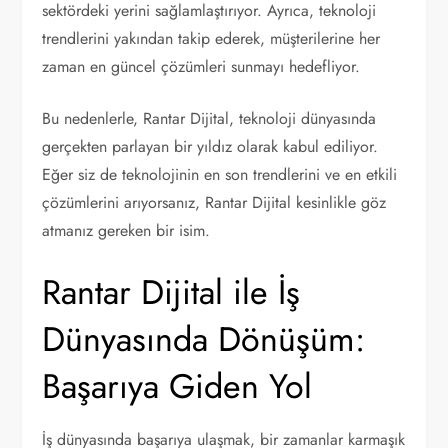
sektördeki yerini sağlamlaştırıyor. Ayrıca, teknoloji
trendlerini yakından takip ederek, müşterilerine her
zaman en güncel çözümleri sunmayı hedefliyor.
Bu nedenlerle, Rantar Dijital, teknoloji dünyasında
gerçekten parlayan bir yıldız olarak kabul ediliyor.
Eğer siz de teknolojinin en son trendlerini ve en etkili
çözümlerini arıyorsanız, Rantar Dijital kesinlikle göz
atmanız gereken bir isim.
Rantar Dijital ile İş
Dünyasında Dönüşüm:
Başarıya Giden Yol
İş dünyasında başarıya ulaşmak, bir zamanlar karmaşık