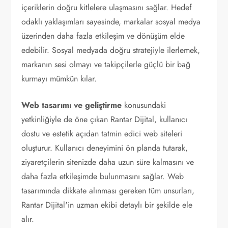
içeriklerin doğru kitlelere ulaşmasını sağlar. Hedef
odaklı yaklaşımları sayesinde, markalar sosyal medya
üzerinden daha fazla etkileşim ve dönüşüm elde
edebilir. Sosyal medyada doğru stratejiyle ilerlemek,
markanın sesi olmayı ve takipçilerle güçlü bir bağ
kurmayı mümkün kılar.
Web tasarımı ve geliştirme
konusundaki
yetkinliğiyle de öne çıkan Rantar Dijital, kullanıcı
dostu ve estetik açıdan tatmin edici web siteleri
oluşturur. Kullanıcı deneyimini ön planda tutarak,
ziyaretçilerin sitenizde daha uzun süre kalmasını ve
daha fazla etkileşimde bulunmasını sağlar. Web
tasarımında dikkate alınması gereken tüm unsurları,
Rantar Dijital'in uzman ekibi detaylı bir şekilde ele
alır.