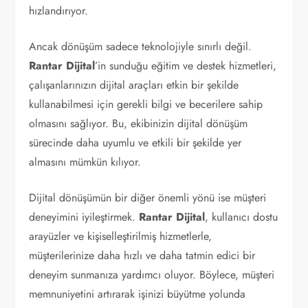
hızlandırıyor.
Ancak dönüşüm sadece teknolojiyle sınırlı değil.
Rantar Dijital
’in sunduğu eğitim ve destek hizmetleri,
çalışanlarınızın dijital araçları etkin bir şekilde
kullanabilmesi için gerekli bilgi ve becerilere sahip
olmasını sağlıyor. Bu, ekibinizin dijital dönüşüm
sürecinde daha uyumlu ve etkili bir şekilde yer
almasını mümkün kılıyor.
Dijital dönüşümün bir diğer önemli yönü ise müşteri
deneyimini iyileştirmek.
Rantar Dijital
, kullanıcı dostu
arayüzler ve kişiselleştirilmiş hizmetlerle,
müşterilerinize daha hızlı ve daha tatmin edici bir
deneyim sunmanıza yardımcı oluyor. Böylece, müşteri
memnuniyetini artırarak işinizi büyütme yolunda