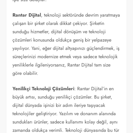
Rantar Dijital
, teknoloji sektöründe devrim yaratmaya
çalışan bir şirket olarak dikkat çekiyor. Şirketin
sunduğu hizmetler, dijital dönüşüm ve teknoloji
çözümleri konusunda oldukça geniş bir yelpazeye
yayılıyor. Yani, eğer dijital altyapınızı güçlendirmek, iş
süreçlerinizi modernize etmek veya sadece teknolojik
yeniliklerle ilgileniyorsanız, Rantar Dijital tam size
göre olabilir.
Yenilikçi Teknoloji Çözümleri
: Rantar Dijital’in en
büyük artısı, sunduğu yenilikçi çözümler. Bu şirket,
dijital dünyada işinizi bir adım ileriye taşıyacak
teknolojiler geliştiriyor. Yazılım ve donanım alanında
sundukları ürünler, sadece kullanımı kolay değil, aynı
zamanda oldukça verimli. Teknoloji dünyasında bu tür