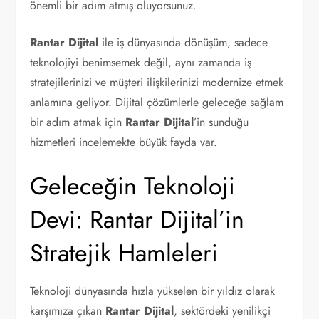
önemli bir adım atmış oluyorsunuz.
Rantar Dijital
ile iş dünyasında dönüşüm, sadece
teknolojiyi benimsemek değil, aynı zamanda iş
stratejilerinizi ve müşteri ilişkilerinizi modernize etmek
anlamına geliyor. Dijital çözümlerle geleceğe sağlam
bir adım atmak için
Rantar Dijital
’in sunduğu
hizmetleri incelemekte büyük fayda var.
Geleceğin Teknoloji
Devi: Rantar Dijital’in
Stratejik Hamleleri
Teknoloji dünyasında hızla yükselen bir yıldız olarak
karşımıza çıkan
Rantar Dijital
, sektördeki yenilikçi