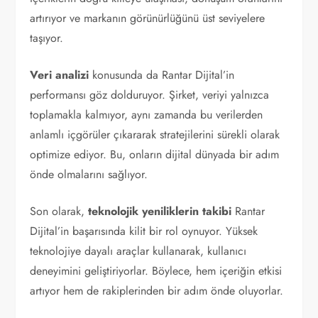
artırıyor ve markanın görünürlüğünü üst seviyelere
taşıyor.
Veri analizi
konusunda da Rantar Dijital’in
performansı göz dolduruyor. Şirket, veriyi yalnızca
toplamakla kalmıyor, aynı zamanda bu verilerden
anlamlı içgörüler çıkararak stratejilerini sürekli olarak
optimize ediyor. Bu, onların dijital dünyada bir adım
önde olmalarını sağlıyor.
Son olarak,
teknolojik yeniliklerin takibi
Rantar
Dijital’in başarısında kilit bir rol oynuyor. Yüksek
teknolojiye dayalı araçlar kullanarak, kullanıcı
deneyimini geliştiriyorlar. Böylece, hem içeriğin etkisi
artıyor hem de rakiplerinden bir adım önde oluyorlar.