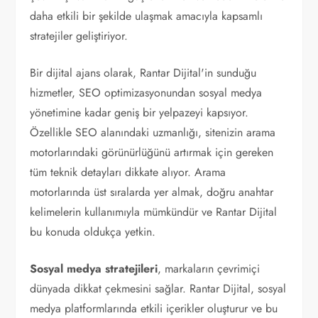
daha etkili bir şekilde ulaşmak amacıyla kapsamlı
stratejiler geliştiriyor.
Bir dijital ajans olarak, Rantar Dijital'in sunduğu
hizmetler, SEO optimizasyonundan sosyal medya
yönetimine kadar geniş bir yelpazeyi kapsıyor.
Özellikle SEO alanındaki uzmanlığı, sitenizin arama
motorlarındaki görünürlüğünü artırmak için gereken
tüm teknik detayları dikkate alıyor. Arama
motorlarında üst sıralarda yer almak, doğru anahtar
kelimelerin kullanımıyla mümkündür ve Rantar Dijital
bu konuda oldukça yetkin.
Sosyal medya stratejileri
, markaların çevrimiçi
dünyada dikkat çekmesini sağlar. Rantar Dijital, sosyal
medya platformlarında etkili içerikler oluşturur ve bu