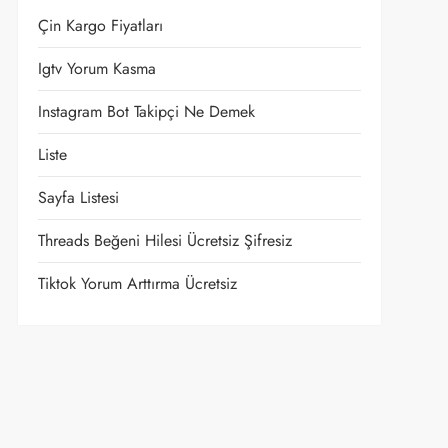
Çin Kargo Fiyatları
Igtv Yorum Kasma
Instagram Bot Takipçi Ne Demek
Liste
Sayfa Listesi
Threads Beğeni Hilesi Ücretsiz Şifresiz
Tiktok Yorum Arttırma Ücretsiz