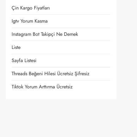
Çin Kargo Fiyatları
Igtv Yorum Kasma
Instagram Bot Takipçi Ne Demek
Liste
Sayfa Listesi
Threads Beğeni Hilesi Ücretsiz Şifresiz
Tiktok Yorum Arttırma Ücretsiz