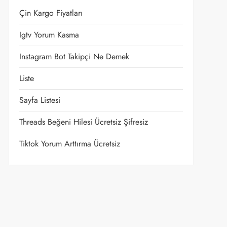
Çin Kargo Fiyatları
Igtv Yorum Kasma
Instagram Bot Takipçi Ne Demek
Liste
Sayfa Listesi
Threads Beğeni Hilesi Ücretsiz Şifresiz
Tiktok Yorum Arttırma Ücretsiz