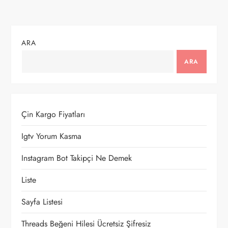
ARA
ARA
Çin Kargo Fiyatları
Igtv Yorum Kasma
Instagram Bot Takipçi Ne Demek
Liste
Sayfa Listesi
Threads Beğeni Hilesi Ücretsiz Şifresiz