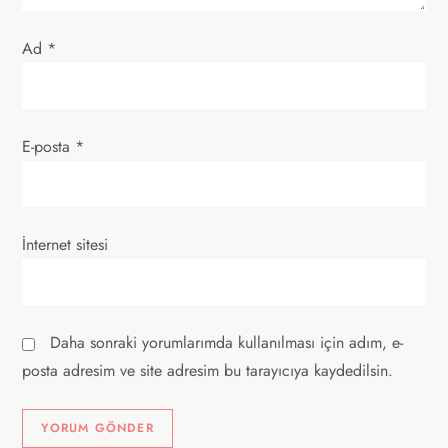
i
Ad
*
E-posta
*
İnternet sitesi
Daha sonraki yorumlarımda kullanılması için adım, e-
posta adresim ve site adresim bu tarayıcıya kaydedilsin.