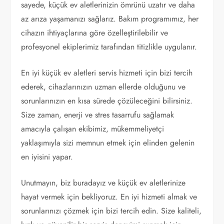
sayede, küçük ev aletlerinizin ömrünü uzatır ve daha
az arıza yaşamanızı sağlarız. Bakım programımız, her
cihazın ihtiyaçlarına göre özelleştirilebilir ve
profesyonel ekiplerimiz tarafından titizlikle uygulanır.
En iyi küçük ev aletleri servis hizmeti için bizi tercih
ederek, cihazlarınızın uzman ellerde olduğunu ve
sorunlarınızın en kısa sürede çözüleceğini bilirsiniz.
Size zaman, enerji ve stres tasarrufu sağlamak
amacıyla çalışan ekibimiz, mükemmeliyetçi
yaklaşımıyla sizi memnun etmek için elinden gelenin
en iyisini yapar.
Unutmayın, biz buradayız ve küçük ev aletlerinize
hayat vermek için bekliyoruz. En iyi hizmeti almak ve
sorunlarınızı çözmek için bizi tercih edin. Size kaliteli,