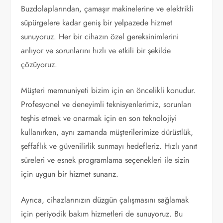
Buzdolaplarından, çamaşır makinelerine ve elektrikli
süpürgelere kadar geniş bir yelpazede hizmet
sunuyoruz. Her bir cihazın özel gereksinimlerini
anlıyor ve sorunlarını hızlı ve etkili bir şekilde
çözüyoruz.
Müşteri memnuniyeti bizim için en öncelikli konudur.
Profesyonel ve deneyimli teknisyenlerimiz, sorunları
teşhis etmek ve onarmak için en son teknolojiyi
kullanırken, aynı zamanda müşterilerimize dürüstlük,
şeffaflık ve güvenilirlik sunmayı hedefleriz. Hızlı yanıt
süreleri ve esnek programlama seçenekleri ile sizin
için uygun bir hizmet sunarız.
Ayrıca, cihazlarınızın düzgün çalışmasını sağlamak
için periyodik bakım hizmetleri de sunuyoruz. Bu