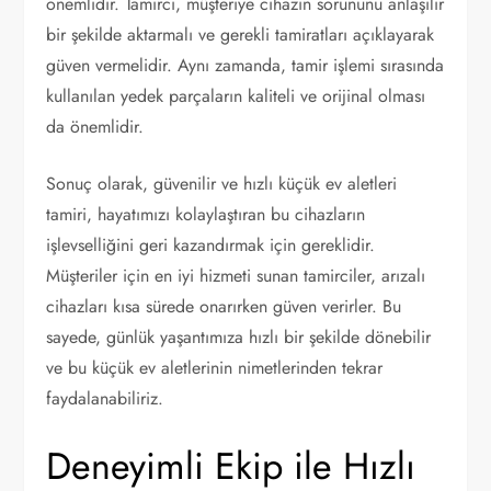
önemlidir. Tamirci, müşteriye cihazın sorununu anlaşılır
bir şekilde aktarmalı ve gerekli tamiratları açıklayarak
güven vermelidir. Aynı zamanda, tamir işlemi sırasında
kullanılan yedek parçaların kaliteli ve orijinal olması
da önemlidir.
Sonuç olarak, güvenilir ve hızlı küçük ev aletleri
tamiri, hayatımızı kolaylaştıran bu cihazların
işlevselliğini geri kazandırmak için gereklidir.
Müşteriler için en iyi hizmeti sunan tamirciler, arızalı
cihazları kısa sürede onarırken güven verirler. Bu
sayede, günlük yaşantımıza hızlı bir şekilde dönebilir
ve bu küçük ev aletlerinin nimetlerinden tekrar
faydalanabiliriz.
Deneyimli Ekip ile Hızlı