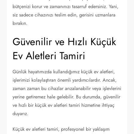
bütçenizi korur ve zamanınızı tasarruf edersiniz. Yani,
siz sadece cihazınızı teslim edin, gerisini uzmanlara
bırakın.
Güvenilir ve Hızlı Küçük
Ev Aletleri Tamiri
Günlük hayatımızda kullandığımız küçük ev aletleri,
işlerimizi kolaylaştıran önemli yardımcılardır. Ancak,
zaman zaman bu cihazlar arızalanabilir veya işlevlerini
yerine getiremez hale gelebilir. Bu durumda, güvenilir
ve hızlı bir küçük ev aletleri tamiri hizmetine ihtiyaç
duyarız.
Küçük ev aletleri tamiri, profesyonel bir yaklaşım