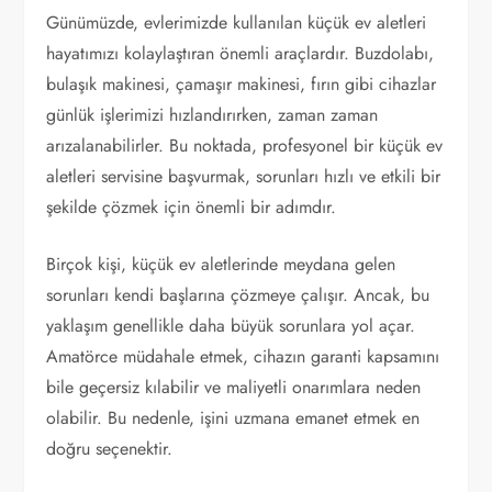
Günümüzde, evlerimizde kullanılan küçük ev aletleri
hayatımızı kolaylaştıran önemli araçlardır. Buzdolabı,
bulaşık makinesi, çamaşır makinesi, fırın gibi cihazlar
günlük işlerimizi hızlandırırken, zaman zaman
arızalanabilirler. Bu noktada, profesyonel bir küçük ev
aletleri servisine başvurmak, sorunları hızlı ve etkili bir
şekilde çözmek için önemli bir adımdır.
Birçok kişi, küçük ev aletlerinde meydana gelen
sorunları kendi başlarına çözmeye çalışır. Ancak, bu
yaklaşım genellikle daha büyük sorunlara yol açar.
Amatörce müdahale etmek, cihazın garanti kapsamını
bile geçersiz kılabilir ve maliyetli onarımlara neden
olabilir. Bu nedenle, işini uzmana emanet etmek en
doğru seçenektir.