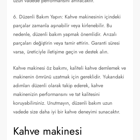
uzun vadede performansını artıracaktır.
6. Düzenli Bakım Yapın: Kahve makinesinin içindeki
parçalar zamanla aşınabilir veya kirlenebilir. Bu
nedenle, düzenli bakım yapmak önemlidir. Arızalı
parçaları değiştirin veya tamir ettirin. Garanti süresi
varsa, üreticiyle iletişime geçin ve destek alın.
Kahve makinesi öz bakımı, kaliteli kahve demlemek ve
makinenin ömrünü uzatmak için gereklidir. Yukarıdaki
adımları düzenli olarak takip ederek, kahve
makinenizin performansını ve tat kalitesini
koruyabilirsiniz. Unutmayın, düzenli bakım uzun
vadede size daha iyi bir kahve deneyimi sunacaktır.
Kahve makinesi