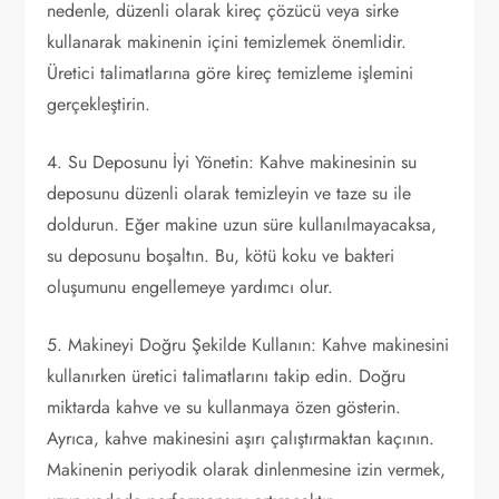
nedenle, düzenli olarak kireç çözücü veya sirke
kullanarak makinenin içini temizlemek önemlidir.
Üretici talimatlarına göre kireç temizleme işlemini
gerçekleştirin.
4. Su Deposunu İyi Yönetin: Kahve makinesinin su
deposunu düzenli olarak temizleyin ve taze su ile
doldurun. Eğer makine uzun süre kullanılmayacaksa,
su deposunu boşaltın. Bu, kötü koku ve bakteri
oluşumunu engellemeye yardımcı olur.
5. Makineyi Doğru Şekilde Kullanın: Kahve makinesini
kullanırken üretici talimatlarını takip edin. Doğru
miktarda kahve ve su kullanmaya özen gösterin.
Ayrıca, kahve makinesini aşırı çalıştırmaktan kaçının.
Makinenin periyodik olarak dinlenmesine izin vermek,