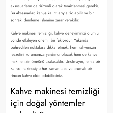
aksesuarların da düzenli olarak temizlenmesi gerekir.
Bu aksesuarlar, kahve kalıntılarıyla dolabilir ve bir
sonraki demleme işlemine zarar verebilir.
Kahve makinesi temizliği, kahve deneyiminizi olumlu
yönde etkileyen önemli bir faktördür. Yukarıda
bahsedilen noktalara dikkat etmek, hem kahvenizin
lezzetini korumanıza yardımcı olacak hem de kahve
makinenizin ömrünü uzatacaktır. Unutmayın, temiz bir
kahve makinesiyle her zaman taze ve aromalı bir
fincan kahve elde edebilirsiniz.
Kahve makinesi temizliği
için doğal yöntemler