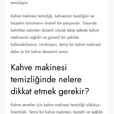
temizleyin.
Kahve makinesi temizliği, kahvenizin tazeliğini ve
lezzetini korumanın önemli bir parçasıdır. Yukarıda
belirtilen adımları düzenli olarak takip ederek kahve
makinenizi sağlıklı ve güvenli bir şekilde
kullanabilirsiniz. Unutmayın, temiz bir kahve makinesi
daha iyi bir kahve deneyimi sunar.
Kahve makinesi
temizliğinde nelere
dikkat etmek gerekir?
Kahve severler için kahve makinesi temizliği oldukça
önemlidir. Temiz bir kahve makinesi, lezzetli ve sağlıklı