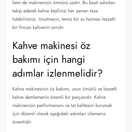
hem de makinenizin ömrünü uzatır. Bu basit adımları
takip ederek kahve keyfinizi her zaman taze
tutabilirsiniz. Unutmayın, temiz bir su haznesi lezzetli
bir fincan kahvenin sırrıdır.
Kahve makinesi öz
bakımı için hangi
adımlar izlenmelidir?
Kahve makinesinin öz bakımı, uzun ömürlü ve lezzetli
kahve demlemenin önemli bir parçasıdır. Kahve
makinenizin performansını ve tat kalitesini korumak
için düzenli olarak aşağıdaki adımları izlemeniz
önemlidir.