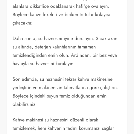
alanlara dikkatlice odaklanarak hafifçe ovalayın.
Böylece kahve lekeleri ve biriken tortular kolayca
çıkacaktır.
Daha sonra, su haznesini iyice durulayın. Sıcak akan
su altında, deterjan kalıntılarının tamamen
temizlendiğinden emin olun. Ardından, bir bez veya
havluyla su haznesini kurulayın.
Son adımda, su haznesini tekrar kahve makinesine
yerleştirin ve makinenizin talimatlarına göre çalıştırın.
Böylece içindeki suyun temiz olduğundan emin
olabilirsiniz.
Kahve makinesi su haznesini düzenli olarak
temizlemek, hem kahvenin tadını korumanızı sağlar