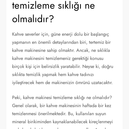
temizleme sıklığı ne
olmalıdır?
Kahve severler için, güne enerji dolu bir başlangıç
yapmanın en önemli detaylarından biri, tertemiz bir
kahve makinesine sahip olmaktır. Ancak, ne sıklıkla
kahve makinesini temizlemeniz gerektiği konusu
birçok kişi için belirsizlik yaratabilir. Neyse ki, doğru
sıklıkta temizlik yapmak hem kahve tadınızı
iyileştirecek hem de makinenizin ömrünü uzatacaktır.
Peki, kahve makinesi temizleme sıklığı ne olmalıdır?
Genel olarak, bir kahve makinesinin haftada bir kez
temizlenmesi önerilmektedir. Bu, kullanılan suyun
mineral birikiminden kaynaklanabilecek kireçlenmeyi