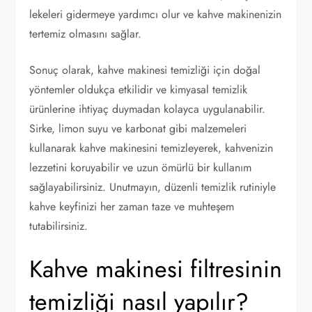
lekeleri gidermeye yardımcı olur ve kahve makinenizin
tertemiz olmasını sağlar.
Sonuç olarak, kahve makinesi temizliği için doğal
yöntemler oldukça etkilidir ve kimyasal temizlik
ürünlerine ihtiyaç duymadan kolayca uygulanabilir.
Sirke, limon suyu ve karbonat gibi malzemeleri
kullanarak kahve makinesini temizleyerek, kahvenizin
lezzetini koruyabilir ve uzun ömürlü bir kullanım
sağlayabilirsiniz. Unutmayın, düzenli temizlik rutiniyle
kahve keyfinizi her zaman taze ve muhteşem
tutabilirsiniz.
Kahve makinesi filtresinin
temizliği nasıl yapılır?