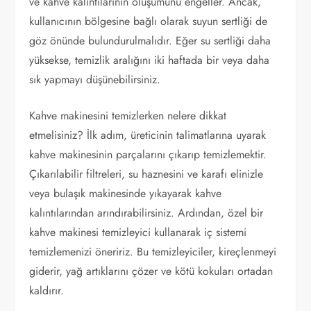
ve kahve kalıntılarının oluşumunu engeller. Ancak,
kullanıcının bölgesine bağlı olarak suyun sertliği de
göz önünde bulundurulmalıdır. Eğer su sertliği daha
yüksekse, temizlik aralığını iki haftada bir veya daha
sık yapmayı düşünebilirsiniz.
Kahve makinesini temizlerken nelere dikkat
etmelisiniz? İlk adım, üreticinin talimatlarına uyarak
kahve makinesinin parçalarını çıkarıp temizlemektir.
Çıkarılabilir filtreleri, su haznesini ve karafı elinizle
veya bulaşık makinesinde yıkayarak kahve
kalıntılarından arındırabilirsiniz. Ardından, özel bir
kahve makinesi temizleyici kullanarak iç sistemi
temizlemenizi öneririz. Bu temizleyiciler, kireçlenmeyi
giderir, yağ artıklarını çözer ve kötü kokuları ortadan
kaldırır.