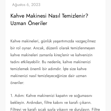
Kahve Makinesi Nasıl Temizlenir?
Uzman Öneriler
Kahve makineleri, günlük yaşantımızda vazgeçilmez
bir rol oynar. Ancak, düzenli olarak temizlenmeyen
kahve makineleri zamanla kireçlenir ve kahvenizin
tadını etkileyebilir. Bu nedenle, kahve makinenizi
temizlemek önemli bir adımdır. İşte size kahve
makinenizi nasıl temizleyeceğinize dair uzman
öneriler:
1. Adım: Kahve makinenizi kapatın ve soğumasını
bekleyin. Ardından, filtre kabını ve karafı çıkarın.
Filtreyi ve karafı sıcak suyla yıkayın ve durulayın. Filtre