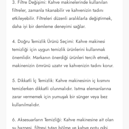
3. Filtre Değişimi: Kahve makinelerinde kullanılan
filtreler, zamanla tıkanabilir ve kahvenizin tadını
etkileyebilir. Filtreleri düzenli aralıklarla değiştirmek,
daha iyi bir demleme deneyimi sağlar.
4. Doğru Temizlik Ürünü Seçimi: Kahve makinesi
temizliği için uygun temizlik ürünlerini kullanmak
önemlidir. Markanın önerdiği ürünleri tercih etmek,
makinenizin ömrünü uzatır ve kahvenizin tadını korur.
5. Dikkatli İç Temizlik: Kahve makinesinin iç kısmını
temizlerken dikkatli olunmalıdır. Isıtma elemanlarına
zarar vermemek için yumuşak bir sünger veya bez
kullanılmalıdır.
6. Aksesuarların Temizliği: Kahve makinesine ait olan
su haznesi, filtreyi tutan bölme ve kahve potu gibi