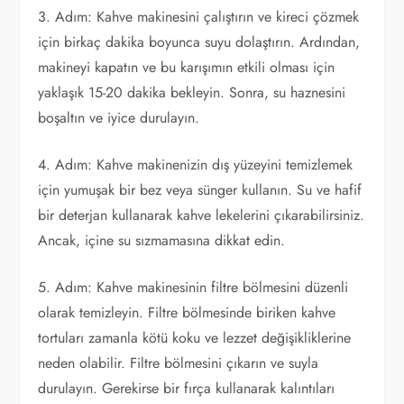
3. Adım: Kahve makinesini çalıştırın ve kireci çözmek
için birkaç dakika boyunca suyu dolaştırın. Ardından,
makineyi kapatın ve bu karışımın etkili olması için
yaklaşık 15-20 dakika bekleyin. Sonra, su haznesini
boşaltın ve iyice durulayın.
4. Adım: Kahve makinenizin dış yüzeyini temizlemek
için yumuşak bir bez veya sünger kullanın. Su ve hafif
bir deterjan kullanarak kahve lekelerini çıkarabilirsiniz.
Ancak, içine su sızmamasına dikkat edin.
5. Adım: Kahve makinesinin filtre bölmesini düzenli
olarak temizleyin. Filtre bölmesinde biriken kahve
tortuları zamanla kötü koku ve lezzet değişikliklerine
neden olabilir. Filtre bölmesini çıkarın ve suyla
durulayın. Gerekirse bir fırça kullanarak kalıntıları