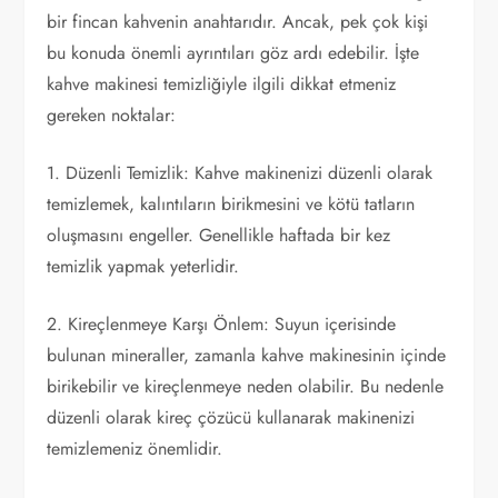
bir fincan kahvenin anahtarıdır. Ancak, pek çok kişi
bu konuda önemli ayrıntıları göz ardı edebilir. İşte
kahve makinesi temizliğiyle ilgili dikkat etmeniz
gereken noktalar:
1. Düzenli Temizlik: Kahve makinenizi düzenli olarak
temizlemek, kalıntıların birikmesini ve kötü tatların
oluşmasını engeller. Genellikle haftada bir kez
temizlik yapmak yeterlidir.
2. Kireçlenmeye Karşı Önlem: Suyun içerisinde
bulunan mineraller, zamanla kahve makinesinin içinde
birikebilir ve kireçlenmeye neden olabilir. Bu nedenle
düzenli olarak kireç çözücü kullanarak makinenizi
temizlemeniz önemlidir.