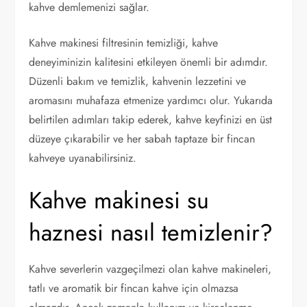
kahve demlemenizi sağlar.
Kahve makinesi filtresinin temizliği, kahve
deneyiminizin kalitesini etkileyen önemli bir adımdır.
Düzenli bakım ve temizlik, kahvenin lezzetini ve
aromasını muhafaza etmenize yardımcı olur. Yukarıda
belirtilen adımları takip ederek, kahve keyfinizi en üst
düzeye çıkarabilir ve her sabah taptaze bir fincan
kahveye uyanabilirsiniz.
Kahve makinesi su
haznesi nasıl temizlenir?
Kahve severlerin vazgeçilmezi olan kahve makineleri,
tatlı ve aromatik bir fincan kahve için olmazsa