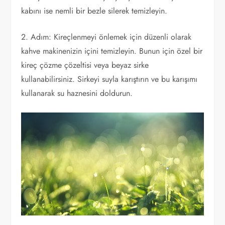
kabını ise nemli bir bezle silerek temizleyin.
2. Adım: Kireçlenmeyi önlemek için düzenli olarak
kahve makinenizin içini temizleyin. Bunun için özel bir
kireç çözme çözeltisi veya beyaz sirke
kullanabilirsiniz. Sirkeyi suyla karıştırın ve bu karışımı
kullanarak su haznesini doldurun.