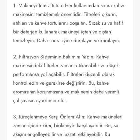
1. Makineyi Temiz Tutun: Her kullanımdan sonra kahve
makinesini temizlemek önemlidir. Filtreleri çıkarın,
atıkları ve kahve tortularını boşaltın. Sıcak su ve hafif
bir deterjan kullanarak makineyi içten ve dıştan
temizleyin. Daha sonra iyice durulayın ve kurulayın.
2. Filtrasyon Sisteminin Bakımını Yapın: Kahve
makinesindeki filtreler zamanla tıkanabilir ve düşük
performansa yol açabilir. Filtreleri düzenli olarak
kontrol edin ve gerekirse değiştirin. Bu, kahve
aromasının korunmasına ve makinenin daha verimli
çalışmasına yardımcı olur.
3. Kireçlenmeye Karşı Önlem Alın: Kahve makineleri
zaman içinde kireç birikimiyle karşılaşabilir. Bu, su
akışını engelleyebilir ve lezzeti etkileyebilir. Bu