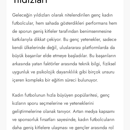
Geleceğin yıldızları olarak nitelendirilen genç kadın
futbolcular, hem sahada gösterdikleri performans hem
de sporun geniş kitleler tarafından benimsenmesine
katkılarıyla dikkat çekiyor. Bu genç yetenekler, sadece
kendi ülkelerinde değil, uluslararası platformlarda da
büyük başarılar elde etmeye başladılar. Bu başarıların
arkasında yatan faktörler arasında teknik bilgi, fiziksel
uygunluk ve psikolojik dayanıklılık gibi birçok unsuru
içeren kompleks bir eğitim süreci bulunuyor.
Kadın futbolunun hızla büyüyen popülaritesi, genç
kızların sporu seçmelerine ve yeteneklerini
geliştirmelerine olanak tanıyor. Artan medya kapsamı
ve sponsorluk fırsatları sayesinde, kadın futbolcuların
daha geniş kitlelere ulaşması ve gençler arasında rol