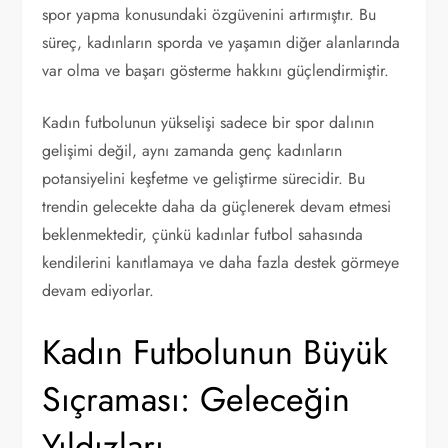
spor yapma konusundaki özgüvenini artırmıştır. Bu
süreç, kadınların sporda ve yaşamın diğer alanlarında
var olma ve başarı gösterme hakkını güçlendirmiştir.
Kadın futbolunun yükselişi sadece bir spor dalının
gelişimi değil, aynı zamanda genç kadınların
potansiyelini keşfetme ve geliştirme sürecidir. Bu
trendin gelecekte daha da güçlenerek devam etmesi
beklenmektedir, çünkü kadınlar futbol sahasında
kendilerini kanıtlamaya ve daha fazla destek görmeye
devam ediyorlar.
Kadın Futbolunun Büyük
Sıçraması: Geleceğin
Yıldızları