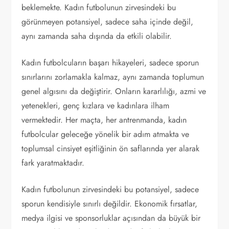
beklemekte. Kadın futbolunun zirvesindeki bu
görünmeyen potansiyel, sadece saha içinde değil,
aynı zamanda saha dışında da etkili olabilir.
Kadın futbolcuların başarı hikayeleri, sadece sporun
sınırlarını zorlamakla kalmaz, aynı zamanda toplumun
genel algısını da değiştirir. Onların kararlılığı, azmi ve
yetenekleri, genç kızlara ve kadınlara ilham
vermektedir. Her maçta, her antrenmanda, kadın
futbolcular geleceğe yönelik bir adım atmakta ve
toplumsal cinsiyet eşitliğinin ön saflarında yer alarak
fark yaratmaktadır.
Kadın futbolunun zirvesindeki bu potansiyel, sadece
sporun kendisiyle sınırlı değildir. Ekonomik fırsatlar,
medya ilgisi ve sponsorluklar açısından da büyük bir