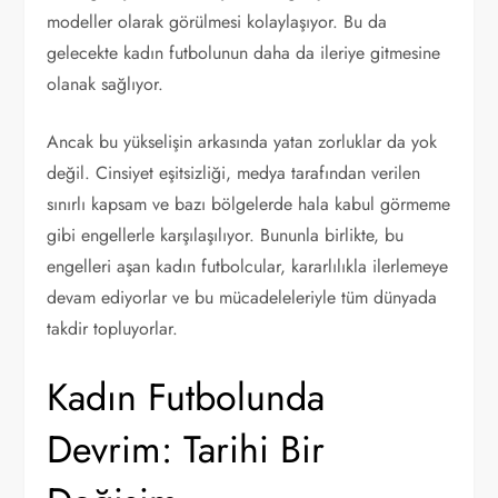
modeller olarak görülmesi kolaylaşıyor. Bu da
gelecekte kadın futbolunun daha da ileriye gitmesine
olanak sağlıyor.
Ancak bu yükselişin arkasında yatan zorluklar da yok
değil. Cinsiyet eşitsizliği, medya tarafından verilen
sınırlı kapsam ve bazı bölgelerde hala kabul görmeme
gibi engellerle karşılaşılıyor. Bununla birlikte, bu
engelleri aşan kadın futbolcular, kararlılıkla ilerlemeye
devam ediyorlar ve bu mücadeleleriyle tüm dünyada
takdir topluyorlar.
Kadın Futbolunda
Devrim: Tarihi Bir