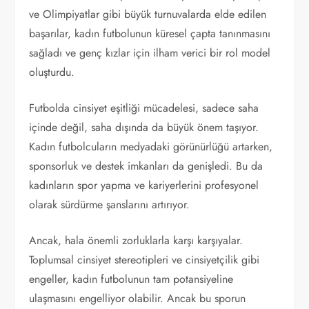
ve Olimpiyatlar gibi büyük turnuvalarda elde edilen
başarılar, kadın futbolunun küresel çapta tanınmasını
sağladı ve genç kızlar için ilham verici bir rol model
oluşturdu.
Futbolda cinsiyet eşitliği mücadelesi, sadece saha
içinde değil, saha dışında da büyük önem taşıyor.
Kadın futbolcuların medyadaki görünürlüğü artarken,
sponsorluk ve destek imkanları da genişledi. Bu da
kadınların spor yapma ve kariyerlerini profesyonel
olarak sürdürme şanslarını artırıyor.
Ancak, hala önemli zorluklarla karşı karşıyalar.
Toplumsal cinsiyet stereotipleri ve cinsiyetçilik gibi
engeller, kadın futbolunun tam potansiyeline
ulaşmasını engelliyor olabilir. Ancak bu sporun