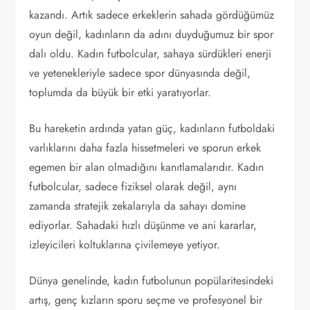
kazandı. Artık sadece erkeklerin sahada gördüğümüz
oyun değil, kadınların da adını duyduğumuz bir spor
dalı oldu. Kadın futbolcular, sahaya sürdükleri enerji
ve yetenekleriyle sadece spor dünyasında değil,
toplumda da büyük bir etki yaratıyorlar.
Bu hareketin ardında yatan güç, kadınların futboldaki
varlıklarını daha fazla hissetmeleri ve sporun erkek
egemen bir alan olmadığını kanıtlamalarıdır. Kadın
futbolcular, sadece fiziksel olarak değil, aynı
zamanda stratejik zekalarıyla da sahayı domine
ediyorlar. Sahadaki hızlı düşünme ve ani kararlar,
izleyicileri koltuklarına çivilemeye yetiyor.
Dünya genelinde, kadın futbolunun popülaritesindeki
artış, genç kızların sporu seçme ve profesyonel bir