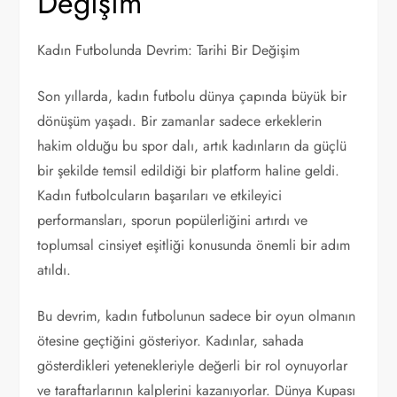
Değişim
Kadın Futbolunda Devrim: Tarihi Bir Değişim
Son yıllarda, kadın futbolu dünya çapında büyük bir
dönüşüm yaşadı. Bir zamanlar sadece erkeklerin
hakim olduğu bu spor dalı, artık kadınların da güçlü
bir şekilde temsil edildiği bir platform haline geldi.
Kadın futbolcuların başarıları ve etkileyici
performansları, sporun popülerliğini artırdı ve
toplumsal cinsiyet eşitliği konusunda önemli bir adım
atıldı.
Bu devrim, kadın futbolunun sadece bir oyun olmanın
ötesine geçtiğini gösteriyor. Kadınlar, sahada
gösterdikleri yetenekleriyle değerli bir rol oynuyorlar
ve taraftarlarının kalplerini kazanıyorlar. Dünya Kupası