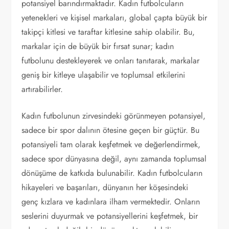
potansiyel barındırmaktadır. Kadın futbolcuların
yetenekleri ve kişisel markaları, global çapta büyük bir
takipçi kitlesi ve taraftar kitlesine sahip olabilir. Bu,
markalar için de büyük bir fırsat sunar; kadın
futbolunu destekleyerek ve onları tanıtarak, markalar
geniş bir kitleye ulaşabilir ve toplumsal etkilerini
artırabilirler.
Kadın futbolunun zirvesindeki görünmeyen potansiyel,
sadece bir spor dalının ötesine geçen bir güçtür. Bu
potansiyeli tam olarak keşfetmek ve değerlendirmek,
sadece spor dünyasına değil, aynı zamanda toplumsal
dönüşüme de katkıda bulunabilir. Kadın futbolcuların
hikayeleri ve başarıları, dünyanın her köşesindeki
genç kızlara ve kadınlara ilham vermektedir. Onların
seslerini duyurmak ve potansiyellerini keşfetmek, bir