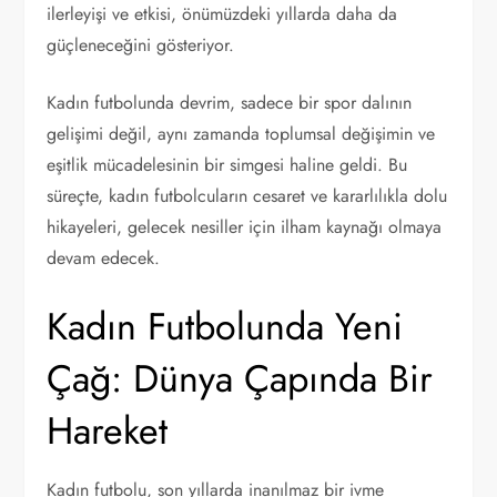
ilerleyişi ve etkisi, önümüzdeki yıllarda daha da
güçleneceğini gösteriyor.
Kadın futbolunda devrim, sadece bir spor dalının
gelişimi değil, aynı zamanda toplumsal değişimin ve
eşitlik mücadelesinin bir simgesi haline geldi. Bu
süreçte, kadın futbolcuların cesaret ve kararlılıkla dolu
hikayeleri, gelecek nesiller için ilham kaynağı olmaya
devam edecek.
Kadın Futbolunda Yeni
Çağ: Dünya Çapında Bir
Hareket
Kadın futbolu, son yıllarda inanılmaz bir ivme