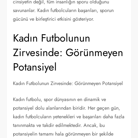
cinsiyetin değil, tüm insanlığın sporu olduğunu
savunanlar. Kadın futbolcuların başarıları, sporun
gücünü ve birleştirici etkisini gösteriyor.
Kadın Futbolunun
Zirvesinde: Görünmeyen
Potansiyel
Kadın Futbolunun Zirvesinde: Görünmeyen Potansiyel
Kadın futbolu, spor dünyasının en dinamik ve
potansiyel dolu alanlarından biridir. Her geçen gün,
kadın futbolcuların yetenekleri ve başarıları daha fazla
tanınmakta ve takdir edilmektedir. Ancak, bu
potansiyelin tamamı hala görünmeyen bir şekilde