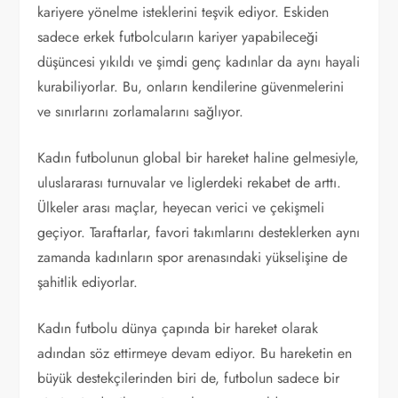
kariyere yönelme isteklerini teşvik ediyor. Eskiden
sadece erkek futbolcuların kariyer yapabileceği
düşüncesi yıkıldı ve şimdi genç kadınlar da aynı hayali
kurabiliyorlar. Bu, onların kendilerine güvenmelerini
ve sınırlarını zorlamalarını sağlıyor.
Kadın futbolunun global bir hareket haline gelmesiyle,
uluslararası turnuvalar ve liglerdeki rekabet de arttı.
Ülkeler arası maçlar, heyecan verici ve çekişmeli
geçiyor. Taraftarlar, favori takımlarını desteklerken aynı
zamanda kadınların spor arenasındaki yükselişine de
şahitlik ediyorlar.
Kadın futbolu dünya çapında bir hareket olarak
adından söz ettirmeye devam ediyor. Bu hareketin en
büyük destekçilerinden biri de, futbolun sadece bir