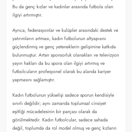
Bu da genç kızlar ve kadınlar arasında futbola olan
ilgiyi artırmıştır.
Ayrıca, federasyonlar ve kulüpler arasındaki destek ve
yatırımların artması, kadın futbolunun altyapısını
güçlendirmiş ve genç yeteneklerin gelişimine katkıda
bulunmuştur. Artan sponsorluk olanakları ve televizyon
yayın hakları da bu spora olan ilgiyi artırmış ve
futbolcuların profesyonel olarak bu alanda kariyer
yapmasını sağlamıştır.
Kadın futbolunun yükselişi sadece sporun kendisiyle
sınırlı değildir; aynı zamanda toplumsal cinsiyet
eşitliği mücadelesinin bir parçası olarak da
görülmektedir. Kadın futbolcular, sadece sahada
değil, toplumda da rol model olmuş ve genç kızların