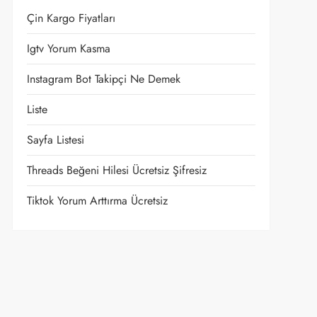
Çin Kargo Fiyatları
Igtv Yorum Kasma
Instagram Bot Takipçi Ne Demek
Liste
Sayfa Listesi
Threads Beğeni Hilesi Ücretsiz Şifresiz
Tiktok Yorum Arttırma Ücretsiz