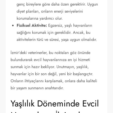
genç bireylere göre daha özen gerektirir. Uygun
diyet planları, onların enerji seviyelerini
korumalarına yardımcı olur.
Fiziksel Aktivite:
Egzersiz, yaşlı hayvanların
sağlığını korumak için gereklidir. Ancak, bu
aktivitelerin türü ve süresi, yaşa uygun olmalıdır.
İzmir’deki veterinerler, bu noktaları göz önünde
bulundurarak evcil hayvanlarınıza en iyi hizmeti
sunmak için hazır bekliyor. Unutmayın, yaşlılık,
hayvanlar için bir son değil, yeni bir başlangıçtır.
Onların ihtiyaçlarını karşılamak, onlara daha kaliteli
bir yaşam sunmanın anahtarıdır.
Yaşlılık Döneminde Evcil