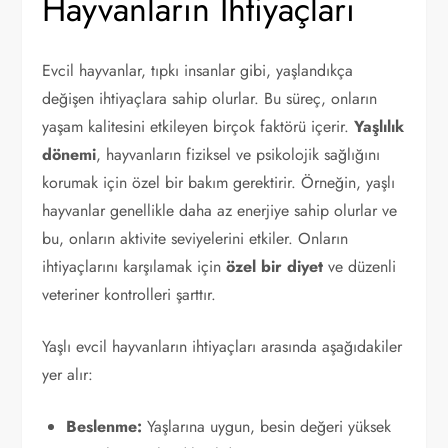
Hayvanların İhtiyaçları
Evcil hayvanlar, tıpkı insanlar gibi, yaşlandıkça
değişen ihtiyaçlara sahip olurlar. Bu süreç, onların
yaşam kalitesini etkileyen birçok faktörü içerir.
Yaşlılık
dönemi
, hayvanların fiziksel ve psikolojik sağlığını
korumak için özel bir bakım gerektirir. Örneğin, yaşlı
hayvanlar genellikle daha az enerjiye sahip olurlar ve
bu, onların aktivite seviyelerini etkiler. Onların
ihtiyaçlarını karşılamak için
özel bir diyet
ve düzenli
veteriner kontrolleri şarttır.
Yaşlı evcil hayvanların ihtiyaçları arasında aşağıdakiler
yer alır:
Beslenme:
Yaşlarına uygun, besin değeri yüksek