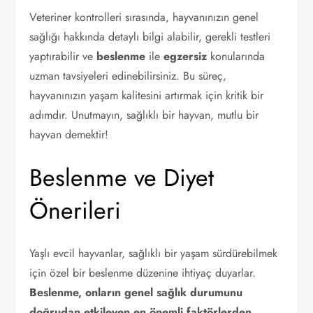
Veteriner kontrolleri sırasında, hayvanınızın genel
sağlığı hakkında detaylı bilgi alabilir, gerekli testleri
yaptırabilir ve
beslenme
ile
egzersiz
konularında
uzman tavsiyeleri edinebilirsiniz. Bu süreç,
hayvanınızın yaşam kalitesini artırmak için kritik bir
adımdır. Unutmayın, sağlıklı bir hayvan, mutlu bir
hayvan demektir!
Beslenme ve Diyet
Önerileri
Yaşlı evcil hayvanlar, sağlıklı bir yaşam sürdürebilmek
için özel bir beslenme düzenine ihtiyaç duyarlar.
Beslenme, onların genel sağlık durumunu
doğrudan etkileyen en önemli faktörlerden