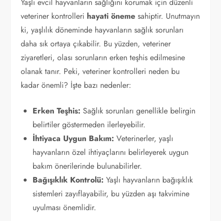
Yaşlı evcil hayvanların sağlığını korumak için düzenli
veteriner kontrolleri
hayati öneme
sahiptir. Unutmayın
ki, yaşlılık döneminde hayvanların sağlık sorunları
daha sık ortaya çıkabilir. Bu yüzden, veteriner
ziyaretleri, olası sorunların erken teşhis edilmesine
olanak tanır. Peki, veteriner kontrolleri neden bu
kadar önemli? İşte bazı nedenler:
Erken Teşhis:
Sağlık sorunları genellikle belirgin
belirtiler göstermeden ilerleyebilir.
İhtiyaca Uygun Bakım:
Veterinerler, yaşlı
hayvanların özel ihtiyaçlarını belirleyerek uygun
bakım önerilerinde bulunabilirler.
Bağışıklık Kontrolü:
Yaşlı hayvanların bağışıklık
sistemleri zayıflayabilir, bu yüzden aşı takvimine
uyulması önemlidir.