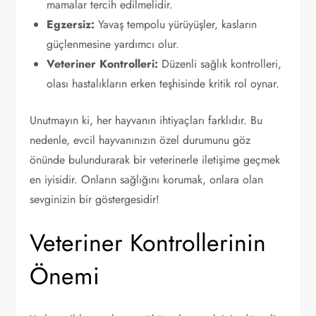
mamalar tercih edilmelidir.
Egzersiz:
Yavaş tempolu yürüyüşler, kasların
güçlenmesine yardımcı olur.
Veteriner Kontrolleri:
Düzenli sağlık kontrolleri,
olası hastalıkların erken teşhisinde kritik rol oynar.
Unutmayın ki, her hayvanın ihtiyaçları farklıdır. Bu
nedenle, evcil hayvanınızın özel durumunu göz
önünde bulundurarak bir veterinerle iletişime geçmek
en iyisidir. Onların sağlığını korumak, onlara olan
sevginizin bir göstergesidir!
Veteriner Kontrollerinin
Önemi