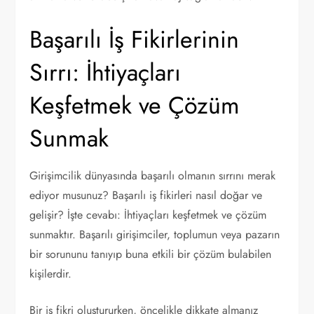
Başarılı İş Fikirlerinin
Sırrı: İhtiyaçları
Keşfetmek ve Çözüm
Sunmak
Girişimcilik dünyasında başarılı olmanın sırrını merak
ediyor musunuz? Başarılı iş fikirleri nasıl doğar ve
gelişir? İşte cevabı: İhtiyaçları keşfetmek ve çözüm
sunmaktır. Başarılı girişimciler, toplumun veya pazarın
bir sorununu tanıyıp buna etkili bir çözüm bulabilen
kişilerdir.
Bir iş fikri oluştururken, öncelikle dikkate almanız