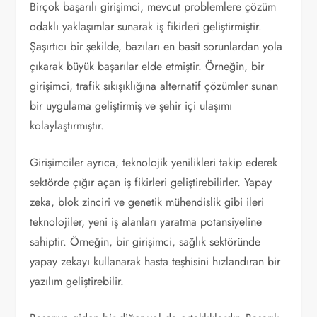
Birçok başarılı girişimci, mevcut problemlere çözüm
odaklı yaklaşımlar sunarak iş fikirleri geliştirmiştir.
Şaşırtıcı bir şekilde, bazıları en basit sorunlardan yola
çıkarak büyük başarılar elde etmiştir. Örneğin, bir
girişimci, trafik sıkışıklığına alternatif çözümler sunan
bir uygulama geliştirmiş ve şehir içi ulaşımı
kolaylaştırmıştır.
Girişimciler ayrıca, teknolojik yenilikleri takip ederek
sektörde çığır açan iş fikirleri geliştirebilirler. Yapay
zeka, blok zinciri ve genetik mühendislik gibi ileri
teknolojiler, yeni iş alanları yaratma potansiyeline
sahiptir. Örneğin, bir girişimci, sağlık sektöründe
yapay zekayı kullanarak hasta teşhisini hızlandıran bir
yazılım geliştirebilir.