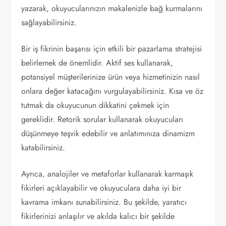
yazarak, okuyucularınızın makalenizle bağ kurmalarını
sağlayabilirsiniz.
Bir iş fikrinin başarısı için etkili bir pazarlama stratejisi
belirlemek de önemlidir. Aktif ses kullanarak,
potansiyel müşterilerinize ürün veya hizmetinizin nasıl
onlara değer katacağını vurgulayabilirsiniz. Kısa ve öz
tutmak da okuyucunun dikkatini çekmek için
gereklidir. Retorik sorular kullanarak okuyucuları
düşünmeye teşvik edebilir ve anlatımınıza dinamizm
katabilirsiniz.
Ayrıca, analojiler ve metaforlar kullanarak karmaşık
fikirleri açıklayabilir ve okuyuculara daha iyi bir
kavrama imkanı sunabilirsiniz. Bu şekilde, yaratıcı
fikirlerinizi anlaşılır ve akılda kalıcı bir şekilde