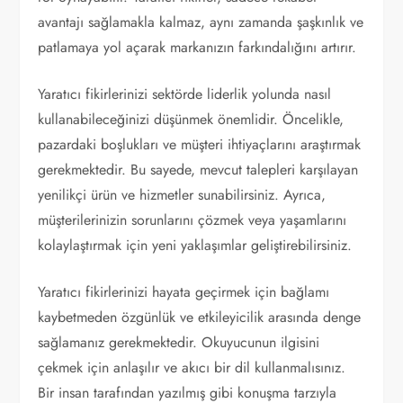
avantajı sağlamakla kalmaz, aynı zamanda şaşkınlık ve
patlamaya yol açarak markanızın farkındalığını artırır.
Yaratıcı fikirlerinizi sektörde liderlik yolunda nasıl
kullanabileceğinizi düşünmek önemlidir. Öncelikle,
pazardaki boşlukları ve müşteri ihtiyaçlarını araştırmak
gerekmektedir. Bu sayede, mevcut talepleri karşılayan
yenilikçi ürün ve hizmetler sunabilirsiniz. Ayrıca,
müşterilerinizin sorunlarını çözmek veya yaşamlarını
kolaylaştırmak için yeni yaklaşımlar geliştirebilirsiniz.
Yaratıcı fikirlerinizi hayata geçirmek için bağlamı
kaybetmeden özgünlük ve etkileyicilik arasında denge
sağlamanız gerekmektedir. Okuyucunun ilgisini
çekmek için anlaşılır ve akıcı bir dil kullanmalısınız.
Bir insan tarafından yazılmış gibi konuşma tarzıyla