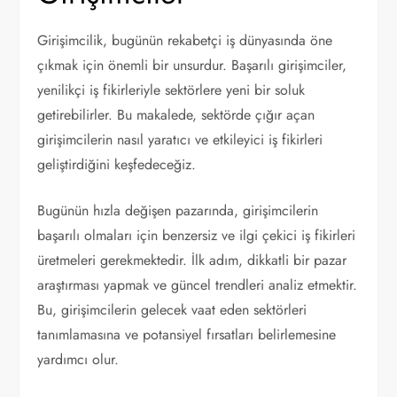
Girişimcilik, bugünün rekabetçi iş dünyasında öne
çıkmak için önemli bir unsurdur. Başarılı girişimciler,
yenilikçi iş fikirleriyle sektörlere yeni bir soluk
getirebilirler. Bu makalede, sektörde çığır açan
girişimcilerin nasıl yaratıcı ve etkileyici iş fikirleri
geliştirdiğini keşfedeceğiz.
Bugünün hızla değişen pazarında, girişimcilerin
başarılı olmaları için benzersiz ve ilgi çekici iş fikirleri
üretmeleri gerekmektedir. İlk adım, dikkatli bir pazar
araştırması yapmak ve güncel trendleri analiz etmektir.
Bu, girişimcilerin gelecek vaat eden sektörleri
tanımlamasına ve potansiyel fırsatları belirlemesine
yardımcı olur.