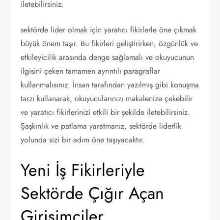
iletebilirsiniz.
sektörde lider olmak için yaratıcı fikirlerle öne çıkmak
büyük önem taşır. Bu fikirleri geliştirirken, özgünlük ve
etkileyicilik arasında denge sağlamalı ve okuyucunun
ilgisini çeken tamamen ayrıntılı paragraflar
kullanmalısınız. İnsan tarafından yazılmış gibi konuşma
tarzı kullanarak, okuyucularınızı makalenize çekebilir
ve yaratıcı fikirlerinizi etkili bir şekilde iletebilirsiniz.
Şaşkınlık ve patlama yaratmanız, sektörde liderlik
yolunda sizi bir adım öne taşıyacaktır.
Yeni İş Fikirleriyle
Sektörde Çığır Açan
Girişimciler