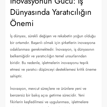
İnovasyonun Gücü: İş
Dünyasında Yaratıcılığın
Önemi
İş dünyası, sürekli değişen ve rekabetin yoğun olduğu
bir ortamdır. Başarılı olmak için şirketlerin inovasyona
odaklanması gerekmektedir. İnovasyon, iş dünyasının
belkemiğidir ve yaratıcılığın temel unsurlarından
biridir. Bu nedenle, işletmelerin inovasyonu teşvik
etmesi ve yaratıcı düşünceyi desteklemesi kritik öneme
sahiptir.
İnovasyon, mevcut süreçlere ve ürünlere yeni ve
benzersiz bir bakış açısı getirme sürecidir. Yeni
fikirlerin keşfedilmesi ve uygulanması, işletmelere