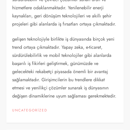
hizmetlere odaklanmaktadır. Yenilenebilir enerji
kaynakları, geri dönüşüm teknolojileri ve akıllı şehir
projeleri gibi alanlarda iş fırsatları ortaya çıkmaktadır.
gelişen teknolojiyle birlikte iş dünyasında birçok yeni
trend ortaya çıkmaktadır. Yapay zeka, e-ticaret,
sürdürülebilirlik ve mobil teknolojiler gibi alanlarda
başarılı iş fikirleri geliştirmek, günümüzde ve
gelecekteki rekabetçi piyasada önemli bir avantaj
sağlamaktadır. Girişimcilerin bu trendlere dikkat
etmesi ve yenilikçi çözümler sunarak iş dünyasının
değişen dinamiklerine uyum sağlaması gerekmektedir.
UNCATEGORIZED