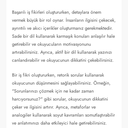
Başarılı iş fikirleri oluştururken, detaylara önem
vermek büyük bir rol oynar. İnsanların ilgisini çekecek,
ayrıntılı ve akıcı içerikler oluşturmanız gerekmektedir.
Sade bir dil kullanarak karmaşık konuları anlaşılır hale
getirebilir ve okuyucuların motivasyonunu
artırabilirsiniz. Ayrıca, aktif bir dil kullanarak yazınızı
canlandırabilir ve okuyucunun dikkatini çekebilirsiniz.
Bir iş fikri oluştururken, retorik sorular kullanarak
okuyucunun düşünmesini sağlayabilirsiniz. Örneğin,
"Sorunlarınızı çözmek için ne kadar zaman
harcıyorsunuz?" gibi sorular, okuyucunun dikkatini
çeker ve ilgisini artırır. Ayrıca, metaforlar ve
analogiler kullanarak soyut kavramları somutlaştırabilir
ve anlatımınızı daha etkileyici hale getirebilirsiniz.