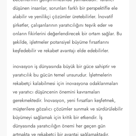
düşünen insanlar, sorunları farklı bir perspektifle ele
alabilir ve yenilikçi çözümler üretebilirler. İnovatif
şirketler, çalışanlarının yaratıcılığını teşvik eder ve
onların fikirlerini değerlendirecek bir ortam sağlar. Bu
şekilde, işletmeler potansiyel büyüme fırsatlarını
keşfedebilir ve rekabet avantajı elde edebilirler.
inovasyon iş dünyasında büyük bir güce sahiptir ve
yaratıcılık bu gücün temel unsurudur. İşletmelerin
rekabetçi kalabilmesi için inovasyona odaklanmaları
ve yaratıcı düşüncenin önemini kavramaları
gerekmektedir. İnovasyon, yeni fırsatları keşfetmek,
müşterilere gözalıcı çözümler sunmak ve sürdürülebilir
büyümeyi sağlamak için kritik bir etkendir. İş
dünyasında yaratıcılığın önemi her geçen gün
artmakta ve rekabetçi bir avantaj sağlamaktadır.