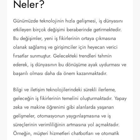
Neler?
Günümüzde teknolojinin hızla gelişmesi, iş dünyasını
etkileyen birçok değişimi beraberinde getirmektedir.
Bu değişimler, yeni iş fikirlerinin ortaya çıkmasına
olanak sağlamış ve girişimciler için heyecan verici
fırsatlar sunmuştur. Gelecekteki trendleri tahmin
ederek, iş dünyasının bu dönüşüme ayak uydurması ve
başarılı olması daha da önem kazanmaktadır.
Bilgi ve iletişim teknolojilerindeki sürekli ilerleme,
geleceğin iş fikirlerinin temelini oluşturmaktadır. Yapay
zeka ve makine öğrenimi gibi alanlarda yaşanan
gelişmeler, otomasyonun yaygınlaşmasına ve iş
süreçlerinin verimliliğinin artmasına yol açmaktadır.
Örneğin, müşteri hizmetleri chatbotları ve otomatik