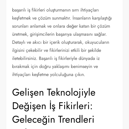
başarılı iş fikirleri oluşturmanın sırrı ihtiyaçları
keşfetmek ve çözüm sunmaktır. İnsanların karşılaştığı
sorunları anlamak ve onlara değer katan bir çözüm
üretmek, girişimcilerin başarıya ulaşmasını sağlar.
Detaylı ve akıcı bir içerik oluşturarak, okuyucuların
ilgisini çekebilir ve fikirlerinizi etkili bir şekilde
iletebilirsiniz. Başarılı iş fikirleriyle dünyada iz
bırakmak için doğru yaklaşımı benimseyin ve
ihtiyaçları keşfetme yolculuğuna çıkın.
Gelişen Teknolojiyle
Değişen İş Fikirleri:
Geleceğin Trendleri