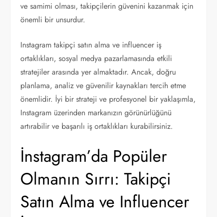
ve samimi olması, takipçilerin güvenini kazanmak için
önemli bir unsurdur.
Instagram takipçi satın alma ve influencer iş
ortaklıkları, sosyal medya pazarlamasında etkili
stratejiler arasında yer almaktadır. Ancak, doğru
planlama, analiz ve güvenilir kaynakları tercih etme
önemlidir. İyi bir strateji ve profesyonel bir yaklaşımla,
Instagram üzerinden markanızın görünürlüğünü
artırabilir ve başarılı iş ortaklıkları kurabilirsiniz.
İnstagram’da Popüler
Olmanın Sırrı: Takipçi
Satın Alma ve Influencer