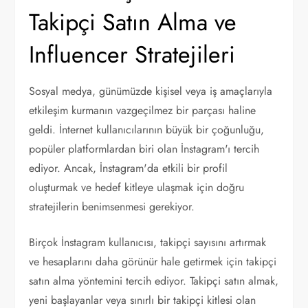
Takipçi Satın Alma ve
Influencer Stratejileri
Sosyal medya, günümüzde kişisel veya iş amaçlarıyla
etkileşim kurmanın vazgeçilmez bir parçası haline
geldi. İnternet kullanıcılarının büyük bir çoğunluğu,
popüler platformlardan biri olan İnstagram'ı tercih
ediyor. Ancak, İnstagram'da etkili bir profil
oluşturmak ve hedef kitleye ulaşmak için doğru
stratejilerin benimsenmesi gerekiyor.
Birçok İnstagram kullanıcısı, takipçi sayısını artırmak
ve hesaplarını daha görünür hale getirmek için takipçi
satın alma yöntemini tercih ediyor. Takipçi satın almak,
yeni başlayanlar veya sınırlı bir takipçi kitlesi olan