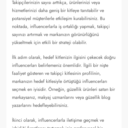
Takipçilerinizin sayısı arttıkça, ürünlerinizi veya
hizmetlerinizi daha geniş bir kitleye tanıtabilir ve
potansiyel müşterilerle etkileşim kurabilirsiniz. Bu
noktada, influencerlarla iş ortaklığı yapmak, takipçi
sayınızı artırmak ve markanızın görünürlüğünü
yükseltmek için etkili bir strateji olabilir.
İlk adım olarak, hedef kitlenizin ilgisini çekecek doğru
influencerları belirlemeniz önemlidir. İlgili bir nişte
faaliyet gösteren ve takipçi kitlesinin profilinin,
markanızın hedef kitlesiyle örtüştüğü influencerları
seçmek en iyisidir. Örneğin, güzellik ürünleri satan bir
markaysanız, makyaj uzmanlarını veya güzellik blog
yazarlarını hedefleyebilirsiniz.
İkinci olarak, influencerlarla iletişime geçmek ve