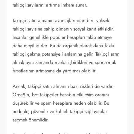
takipçi sayılarını artırma imkanı sunar.
Takipçi satın almanın avantajlarından biri, yüksek
takipçi sayısına sahip olmanın sosyal kanıt etkisidir.
İnsanlar genellikle popüler hesapları takip etmeye
daha meyillidirler. Bu da organik olarak daha fazla
takipçi çekme potansiyeli anlamına gelir. Takipçi satın
almak aynı zamanda marka işbirlikleri ve sponsorluk
fırsatlarının artmasına da yardımcı olabilir.
Ancak, takipçi satın almanın bazı riskleri de vardır.
Örneğin, bot takipçiler hesabın etkileşim oranını
düşürebilir ve spam hesaplara neden olabilir. Bu
nedenle, güvenilir ve kaliteli takipçi sağlayıcılar
seçmek önemlidir.