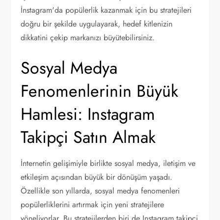
İnstagram'da popülerlik kazanmak için bu stratejileri
doğru bir şekilde uygulayarak, hedef kitlenizin
dikkatini çekip markanızı büyütebilirsiniz.
Sosyal Medya
Fenomenlerinin Büyük
Hamlesi: Instagram
Takipçi Satın Almak
İnternetin gelişimiyle birlikte sosyal medya, iletişim ve
etkileşim açısından büyük bir dönüşüm yaşadı.
Özellikle son yıllarda, sosyal medya fenomenleri
popülerliklerini artırmak için yeni stratejilere
yöneliyorlar. Bu stratejilerden biri de Instagram takipçi