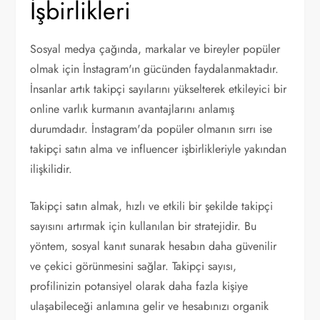
İşbirlikleri
Sosyal medya çağında, markalar ve bireyler popüler
olmak için İnstagram'ın gücünden faydalanmaktadır.
İnsanlar artık takipçi sayılarını yükselterek etkileyici bir
online varlık kurmanın avantajlarını anlamış
durumdadır. İnstagram'da popüler olmanın sırrı ise
takipçi satın alma ve influencer işbirlikleriyle yakından
ilişkilidir.
Takipçi satın almak, hızlı ve etkili bir şekilde takipçi
sayısını artırmak için kullanılan bir stratejidir. Bu
yöntem, sosyal kanıt sunarak hesabın daha güvenilir
ve çekici görünmesini sağlar. Takipçi sayısı,
profilinizin potansiyel olarak daha fazla kişiye
ulaşabileceği anlamına gelir ve hesabınızı organik