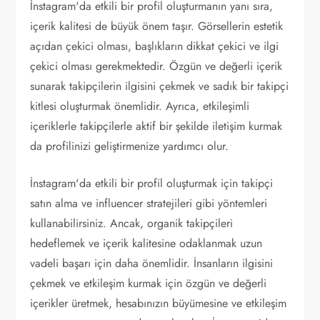
İnstagram'da etkili bir profil oluşturmanın yanı sıra,
içerik kalitesi de büyük önem taşır. Görsellerin estetik
açıdan çekici olması, başlıkların dikkat çekici ve ilgi
çekici olması gerekmektedir. Özgün ve değerli içerik
sunarak takipçilerin ilgisini çekmek ve sadık bir takipçi
kitlesi oluşturmak önemlidir. Ayrıca, etkileşimli
içeriklerle takipçilerle aktif bir şekilde iletişim kurmak
da profilinizi geliştirmenize yardımcı olur.
İnstagram'da etkili bir profil oluşturmak için takipçi
satın alma ve influencer stratejileri gibi yöntemleri
kullanabilirsiniz. Ancak, organik takipçileri
hedeflemek ve içerik kalitesine odaklanmak uzun
vadeli başarı için daha önemlidir. İnsanların ilgisini
çekmek ve etkileşim kurmak için özgün ve değerli
içerikler üretmek, hesabınızın büyümesine ve etkileşim