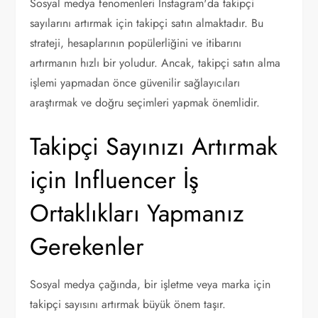
Sosyal medya fenomenleri Instagram'da takipçi
sayılarını artırmak için takipçi satın almaktadır. Bu
strateji, hesaplarının popülerliğini ve itibarını
artırmanın hızlı bir yoludur. Ancak, takipçi satın alma
işlemi yapmadan önce güvenilir sağlayıcıları
araştırmak ve doğru seçimleri yapmak önemlidir.
Takipçi Sayınızı Artırmak
için Influencer İş
Ortaklıkları Yapmanız
Gerekenler
Sosyal medya çağında, bir işletme veya marka için
takipçi sayısını artırmak büyük önem taşır.