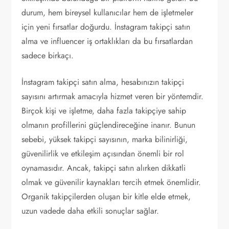
durum, hem bireysel kullanıcılar hem de işletmeler
için yeni fırsatlar doğurdu. İnstagram takipçi satın
alma ve influencer iş ortaklıkları da bu fırsatlardan
sadece birkaçı.
İnstagram takipçi satın alma, hesabınızın takipçi
sayısını artırmak amacıyla hizmet veren bir yöntemdir.
Birçok kişi ve işletme, daha fazla takipçiye sahip
olmanın profillerini güçlendireceğine inanır. Bunun
sebebi, yüksek takipçi sayısının, marka bilinirliği,
güvenilirlik ve etkileşim açısından önemli bir rol
oynamasıdır. Ancak, takipçi satın alırken dikkatli
olmak ve güvenilir kaynakları tercih etmek önemlidir.
Organik takipçilerden oluşan bir kitle elde etmek,
uzun vadede daha etkili sonuçlar sağlar.