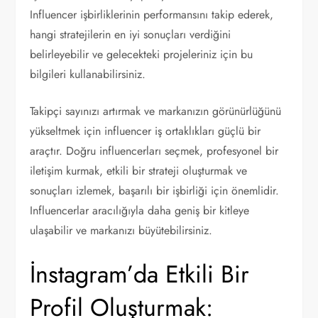
Influencer işbirliklerinin performansını takip ederek,
hangi stratejilerin en iyi sonuçları verdiğini
belirleyebilir ve gelecekteki projeleriniz için bu
bilgileri kullanabilirsiniz.
Takipçi sayınızı artırmak ve markanızın görünürlüğünü
yükseltmek için influencer iş ortaklıkları güçlü bir
araçtır. Doğru influencerları seçmek, profesyonel bir
iletişim kurmak, etkili bir strateji oluşturmak ve
sonuçları izlemek, başarılı bir işbirliği için önemlidir.
Influencerlar aracılığıyla daha geniş bir kitleye
ulaşabilir ve markanızı büyütebilirsiniz.
İnstagram’da Etkili Bir
Profil Oluşturmak: