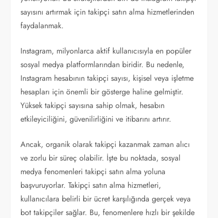
sayısını artırmak için takipçi satın alma hizmetlerinden
faydalanmak.
Instagram, milyonlarca aktif kullanıcısıyla en popüler
sosyal medya platformlarından biridir. Bu nedenle,
Instagram hesabının takipçi sayısı, kişisel veya işletme
hesapları için önemli bir gösterge haline gelmiştir.
Yüksek takipçi sayısına sahip olmak, hesabın
etkileyiciliğini, güvenilirliğini ve itibarını artırır.
Ancak, organik olarak takipçi kazanmak zaman alıcı
ve zorlu bir süreç olabilir. İşte bu noktada, sosyal
medya fenomenleri takipçi satın alma yoluna
başvuruyorlar. Takipçi satın alma hizmetleri,
kullanıcılara belirli bir ücret karşılığında gerçek veya
bot takipçiler sağlar. Bu, fenomenlere hızlı bir şekilde