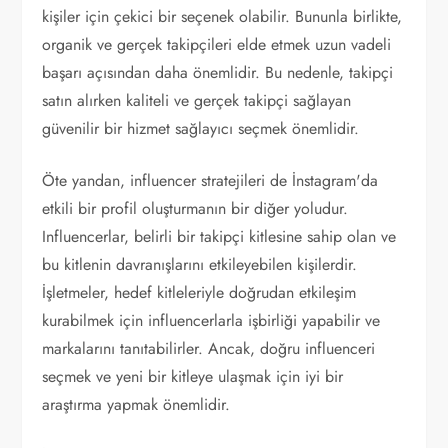
kişiler için çekici bir seçenek olabilir. Bununla birlikte,
organik ve gerçek takipçileri elde etmek uzun vadeli
başarı açısından daha önemlidir. Bu nedenle, takipçi
satın alırken kaliteli ve gerçek takipçi sağlayan
güvenilir bir hizmet sağlayıcı seçmek önemlidir.
Öte yandan, influencer stratejileri de İnstagram'da
etkili bir profil oluşturmanın bir diğer yoludur.
Influencerlar, belirli bir takipçi kitlesine sahip olan ve
bu kitlenin davranışlarını etkileyebilen kişilerdir.
İşletmeler, hedef kitleleriyle doğrudan etkileşim
kurabilmek için influencerlarla işbirliği yapabilir ve
markalarını tanıtabilirler. Ancak, doğru influenceri
seçmek ve yeni bir kitleye ulaşmak için iyi bir
araştırma yapmak önemlidir.