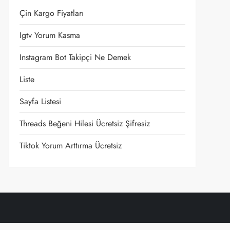
Çin Kargo Fiyatları
Igtv Yorum Kasma
t
Instagram Bot Takipçi Ne Demek
Liste
Sayfa Listesi
Threads Beğeni Hilesi Ücretsiz Şifresiz
Tiktok Yorum Arttırma Ücretsiz