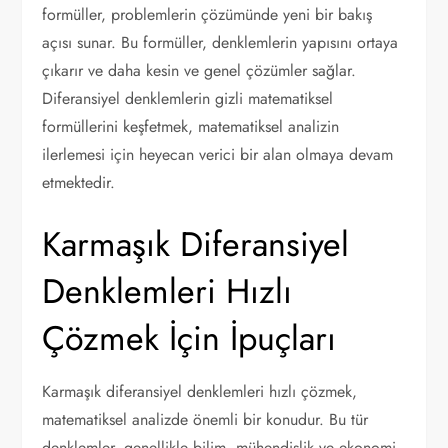
formüller, problemlerin çözümünde yeni bir bakış
açısı sunar. Bu formüller, denklemlerin yapısını ortaya
çıkarır ve daha kesin ve genel çözümler sağlar.
Diferansiyel denklemlerin gizli matematiksel
formüllerini keşfetmek, matematiksel analizin
ilerlemesi için heyecan verici bir alan olmaya devam
etmektedir.
Karmaşık Diferansiyel
Denklemleri Hızlı
Çözmek İçin İpuçları
Karmaşık diferansiyel denklemleri hızlı çözmek,
matematiksel analizde önemli bir konudur. Bu tür
denklemler, genellikle bilim, mühendislik ve ekonomi