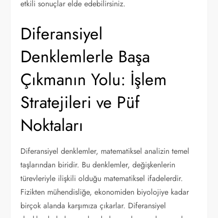
etkili sonuçlar elde edebilirsiniz.
Diferansiyel
Denklemlerle Başa
Çıkmanın Yolu: İşlem
Stratejileri ve Püf
Noktaları
Diferansiyel denklemler, matematiksel analizin temel
taşlarından biridir. Bu denklemler, değişkenlerin
türevleriyle ilişkili olduğu matematiksel ifadelerdir.
Fizikten mühendisliğe, ekonomiden biyolojiye kadar
birçok alanda karşımıza çıkarlar. Diferansiyel