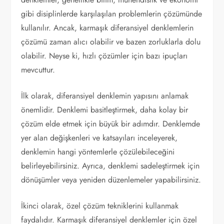
gibi disiplinlerde karşılaşılan problemlerin çözümünde
kullanılır. Ancak, karmaşık diferansiyel denklemlerin
çözümü zaman alıcı olabilir ve bazen zorluklarla dolu
olabilir. Neyse ki, hızlı çözümler için bazı ipuçları
mevcuttur.
İlk olarak, diferansiyel denklemin yapısını anlamak
önemlidir. Denklemi basitleştirmek, daha kolay bir
çözüm elde etmek için büyük bir adımdır. Denklemde
yer alan değişkenleri ve katsayıları inceleyerek,
denklemin hangi yöntemlerle çözülebileceğini
belirleyebilirsiniz. Ayrıca, denklemi sadeleştirmek için
dönüşümler veya yeniden düzenlemeler yapabilirsiniz.
İkinci olarak, özel çözüm tekniklerini kullanmak
faydalıdır. Karmaşık diferansiyel denklemler için özel