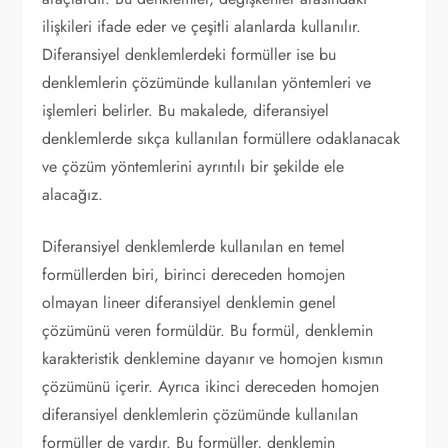
ilişkileri ifade eder ve çeşitli alanlarda kullanılır.
Diferansiyel denklemlerdeki formüller ise bu
denklemlerin çözümünde kullanılan yöntemleri ve
işlemleri belirler. Bu makalede, diferansiyel
denklemlerde sıkça kullanılan formüllere odaklanacak
ve çözüm yöntemlerini ayrıntılı bir şekilde ele
alacağız.
Diferansiyel denklemlerde kullanılan en temel
formüllerden biri, birinci dereceden homojen
olmayan lineer diferansiyel denklemin genel
çözümünü veren formüldür. Bu formül, denklemin
karakteristik denklemine dayanır ve homojen kısmın
çözümünü içerir. Ayrıca ikinci dereceden homojen
diferansiyel denklemlerin çözümünde kullanılan
formüller de vardır. Bu formüller, denklemin