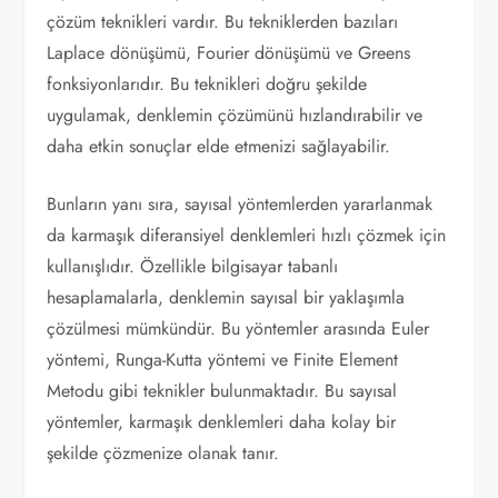
çözüm teknikleri vardır. Bu tekniklerden bazıları
Laplace dönüşümü, Fourier dönüşümü ve Greens
fonksiyonlarıdır. Bu teknikleri doğru şekilde
uygulamak, denklemin çözümünü hızlandırabilir ve
daha etkin sonuçlar elde etmenizi sağlayabilir.
Bunların yanı sıra, sayısal yöntemlerden yararlanmak
da karmaşık diferansiyel denklemleri hızlı çözmek için
kullanışlıdır. Özellikle bilgisayar tabanlı
hesaplamalarla, denklemin sayısal bir yaklaşımla
çözülmesi mümkündür. Bu yöntemler arasında Euler
yöntemi, Runga-Kutta yöntemi ve Finite Element
Metodu gibi teknikler bulunmaktadır. Bu sayısal
yöntemler, karmaşık denklemleri daha kolay bir
şekilde çözmenize olanak tanır.