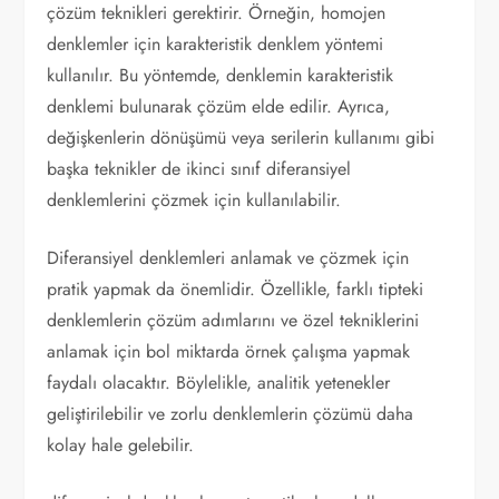
çözüm teknikleri gerektirir. Örneğin, homojen
denklemler için karakteristik denklem yöntemi
kullanılır. Bu yöntemde, denklemin karakteristik
denklemi bulunarak çözüm elde edilir. Ayrıca,
değişkenlerin dönüşümü veya serilerin kullanımı gibi
başka teknikler de ikinci sınıf diferansiyel
denklemlerini çözmek için kullanılabilir.
Diferansiyel denklemleri anlamak ve çözmek için
pratik yapmak da önemlidir. Özellikle, farklı tipteki
denklemlerin çözüm adımlarını ve özel tekniklerini
anlamak için bol miktarda örnek çalışma yapmak
faydalı olacaktır. Böylelikle, analitik yetenekler
geliştirilebilir ve zorlu denklemlerin çözümü daha
kolay hale gelebilir.