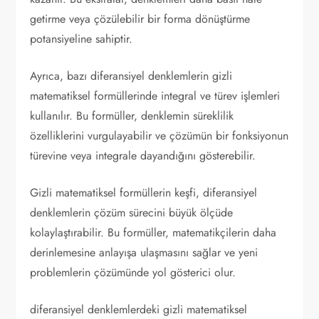
getirme veya çözülebilir bir forma dönüştürme
potansiyeline sahiptir.
Ayrıca, bazı diferansiyel denklemlerin gizli
matematiksel formüllerinde integral ve türev işlemleri
kullanılır. Bu formüller, denklemin süreklilik
özelliklerini vurgulayabilir ve çözümün bir fonksiyonun
türevine veya integrale dayandığını gösterebilir.
Gizli matematiksel formüllerin keşfi, diferansiyel
denklemlerin çözüm sürecini büyük ölçüde
kolaylaştırabilir. Bu formüller, matematikçilerin daha
derinlemesine anlayışa ulaşmasını sağlar ve yeni
problemlerin çözümünde yol gösterici olur.
diferansiyel denklemlerdeki gizli matematiksel