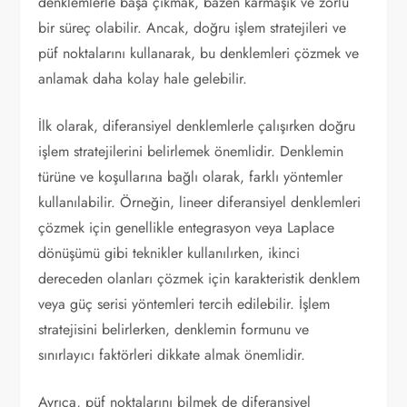
denklemlerle başa çıkmak, bazen karmaşık ve zorlu
bir süreç olabilir. Ancak, doğru işlem stratejileri ve
püf noktalarını kullanarak, bu denklemleri çözmek ve
anlamak daha kolay hale gelebilir.
İlk olarak, diferansiyel denklemlerle çalışırken doğru
işlem stratejilerini belirlemek önemlidir. Denklemin
türüne ve koşullarına bağlı olarak, farklı yöntemler
kullanılabilir. Örneğin, lineer diferansiyel denklemleri
çözmek için genellikle entegrasyon veya Laplace
dönüşümü gibi teknikler kullanılırken, ikinci
dereceden olanları çözmek için karakteristik denklem
veya güç serisi yöntemleri tercih edilebilir. İşlem
stratejisini belirlerken, denklemin formunu ve
sınırlayıcı faktörleri dikkate almak önemlidir.
Ayrıca, püf noktalarını bilmek de diferansiyel