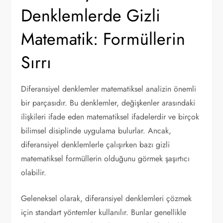
Denklemlerde Gizli
Matematik: Formüllerin
Sırrı
Diferansiyel denklemler matematiksel analizin önemli
bir parçasıdır. Bu denklemler, değişkenler arasındaki
ilişkileri ifade eden matematiksel ifadelerdir ve birçok
bilimsel disiplinde uygulama bulurlar. Ancak,
diferansiyel denklemlerle çalışırken bazı gizli
matematiksel formüllerin olduğunu görmek şaşırtıcı
olabilir.
Geleneksel olarak, diferansiyel denklemleri çözmek
için standart yöntemler kullanılır. Bunlar genellikle