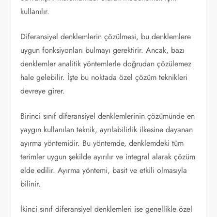
kullanılır.
Diferansiyel denklemlerin çözülmesi, bu denklemlere
uygun fonksiyonları bulmayı gerektirir. Ancak, bazı
denklemler analitik yöntemlerle doğrudan çözülemez
hale gelebilir. İşte bu noktada özel çözüm teknikleri
devreye girer.
Birinci sınıf diferansiyel denklemlerinin çözümünde en
yaygın kullanılan teknik, ayrılabilirlik ilkesine dayanan
ayırma yöntemidir. Bu yöntemde, denklemdeki tüm
terimler uygun şekilde ayırılır ve integral alarak çözüm
elde edilir. Ayırma yöntemi, basit ve etkili olmasıyla
bilinir.
İkinci sınıf diferansiyel denklemleri ise genellikle özel