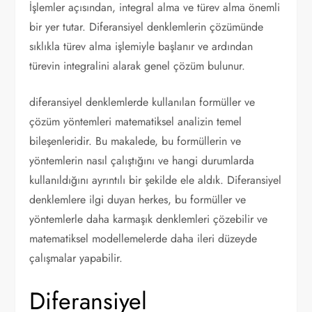
İşlemler açısından, integral alma ve türev alma önemli
bir yer tutar. Diferansiyel denklemlerin çözümünde
sıklıkla türev alma işlemiyle başlanır ve ardından
türevin integralini alarak genel çözüm bulunur.
diferansiyel denklemlerde kullanılan formüller ve
çözüm yöntemleri matematiksel analizin temel
bileşenleridir. Bu makalede, bu formüllerin ve
yöntemlerin nasıl çalıştığını ve hangi durumlarda
kullanıldığını ayrıntılı bir şekilde ele aldık. Diferansiyel
denklemlere ilgi duyan herkes, bu formüller ve
yöntemlerle daha karmaşık denklemleri çözebilir ve
matematiksel modellemelerde daha ileri düzeyde
çalışmalar yapabilir.
Diferansiyel