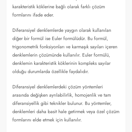
karakteristik köklerine bağlı olarak farklı çözüm
formlarını ifade eder.
Diferansiyel denklemlerde yaygın olarak kullanılan
diğer bir formül ise Euler formülüdür. Bu formül,
trigonometrik fonksiyonları ve karmaşık sayıları içeren
denklemlerin çözümünde kullanılır. Euler formülü,
denklemin karakteristik köklerinin kompleks sayılar
olduğu durumlarda özellikle faydalıdır.
Diferansiyel denklemlerdeki çözüm yöntemleri
arasında değişken ayrılabilirlik, homojenlik ve tam
diferansiyellik gibi teknikler bulunur. Bu yöntemler,
denklemleri daha basit hale getirmek veya özel çözüm
formlarını elde etmek için kullanılır.