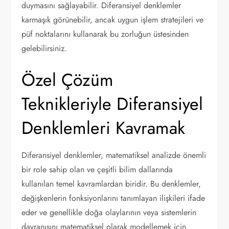
duymasını sağlayabilir. Diferansiyel denklemler
karmaşık görünebilir, ancak uygun işlem stratejileri ve
püf noktalarını kullanarak bu zorluğun üstesinden
gelebilirsiniz.
Özel Çözüm
Teknikleriyle Diferansiyel
Denklemleri Kavramak
Diferansiyel denklemler, matematiksel analizde önemli
bir role sahip olan ve çeşitli bilim dallarında
kullanılan temel kavramlardan biridir. Bu denklemler,
değişkenlerin fonksiyonlarını tanımlayan ilişkileri ifade
eder ve genellikle doğa olaylarının veya sistemlerin
davranışını matematiksel olarak modellemek için