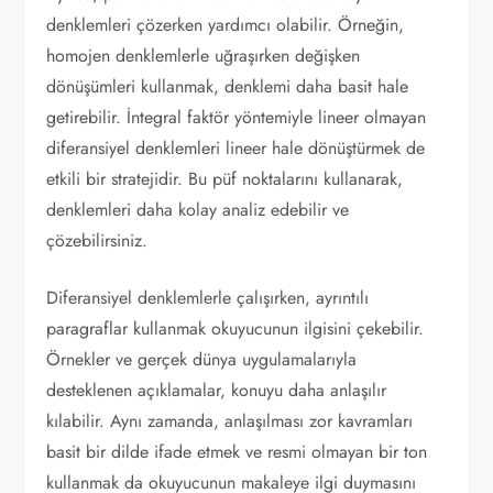
denklemleri çözerken yardımcı olabilir. Örneğin,
homojen denklemlerle uğraşırken değişken
dönüşümleri kullanmak, denklemi daha basit hale
getirebilir. İntegral faktör yöntemiyle lineer olmayan
diferansiyel denklemleri lineer hale dönüştürmek de
etkili bir stratejidir. Bu püf noktalarını kullanarak,
denklemleri daha kolay analiz edebilir ve
çözebilirsiniz.
Diferansiyel denklemlerle çalışırken, ayrıntılı
paragraflar kullanmak okuyucunun ilgisini çekebilir.
Örnekler ve gerçek dünya uygulamalarıyla
desteklenen açıklamalar, konuyu daha anlaşılır
kılabilir. Aynı zamanda, anlaşılması zor kavramları
basit bir dilde ifade etmek ve resmi olmayan bir ton
kullanmak da okuyucunun makaleye ilgi duymasını