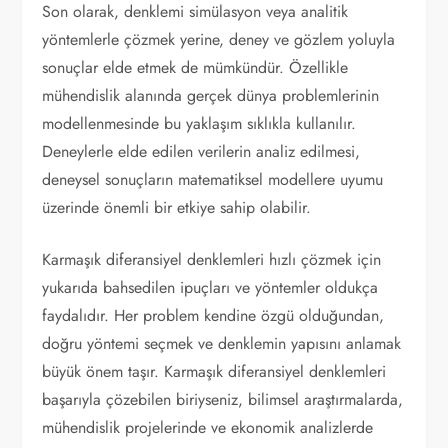
Son olarak, denklemi simülasyon veya analitik
yöntemlerle çözmek yerine, deney ve gözlem yoluyla
sonuçlar elde etmek de mümkündür. Özellikle
mühendislik alanında gerçek dünya problemlerinin
modellenmesinde bu yaklaşım sıklıkla kullanılır.
Deneylerle elde edilen verilerin analiz edilmesi,
deneysel sonuçların matematiksel modellere uyumu
üzerinde önemli bir etkiye sahip olabilir.
Karmaşık diferansiyel denklemleri hızlı çözmek için
yukarıda bahsedilen ipuçları ve yöntemler oldukça
faydalıdır. Her problem kendine özgü olduğundan,
doğru yöntemi seçmek ve denklemin yapısını anlamak
büyük önem taşır. Karmaşık diferansiyel denklemleri
başarıyla çözebilen biriyseniz, bilimsel araştırmalarda,
mühendislik projelerinde ve ekonomik analizlerde