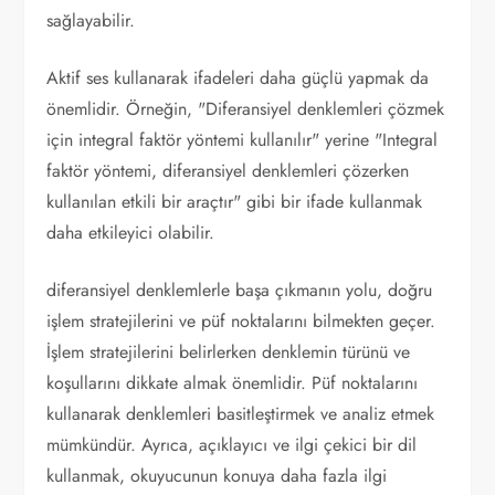
sağlayabilir.
Aktif ses kullanarak ifadeleri daha güçlü yapmak da
önemlidir. Örneğin, "Diferansiyel denklemleri çözmek
için integral faktör yöntemi kullanılır" yerine "Integral
faktör yöntemi, diferansiyel denklemleri çözerken
kullanılan etkili bir araçtır" gibi bir ifade kullanmak
daha etkileyici olabilir.
diferansiyel denklemlerle başa çıkmanın yolu, doğru
işlem stratejilerini ve püf noktalarını bilmekten geçer.
İşlem stratejilerini belirlerken denklemin türünü ve
koşullarını dikkate almak önemlidir. Püf noktalarını
kullanarak denklemleri basitleştirmek ve analiz etmek
mümkündür. Ayrıca, açıklayıcı ve ilgi çekici bir dil
kullanmak, okuyucunun konuya daha fazla ilgi