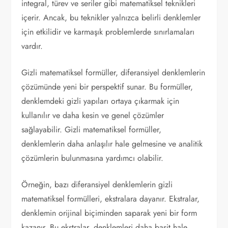
integral, türev ve seriler gibi matematiksel teknikleri
içerir. Ancak, bu teknikler yalnızca belirli denklemler
için etkilidir ve karmaşık problemlerde sınırlamaları
vardır.
Gizli matematiksel formüller, diferansiyel denklemlerin
çözümünde yeni bir perspektif sunar. Bu formüller,
denklemdeki gizli yapıları ortaya çıkarmak için
kullanılır ve daha kesin ve genel çözümler
sağlayabilir. Gizli matematiksel formüller,
denklemlerin daha anlaşılır hale gelmesine ve analitik
çözümlerin bulunmasına yardımcı olabilir.
Örneğin, bazı diferansiyel denklemlerin gizli
matematiksel formülleri, ekstralara dayanır. Ekstralar,
denklemin orijinal biçiminden saparak yeni bir form
kazanır. Bu ekstralar, denklemleri daha basit hale