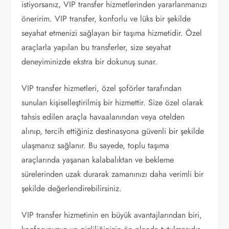
istiyorsanız, VIP transfer hizmetlerinden yararlanmanızı
öneririm. VIP transfer, konforlu ve lüks bir şekilde
seyahat etmenizi sağlayan bir taşıma hizmetidir. Özel
araçlarla yapılan bu transferler, size seyahat
deneyiminizde ekstra bir dokunuş sunar.
VIP transfer hizmetleri, özel şoförler tarafından
sunulan kişiselleştirilmiş bir hizmettir. Size özel olarak
tahsis edilen araçla havaalanından veya otelden
alınıp, tercih ettiğiniz destinasyona güvenli bir şekilde
ulaşmanız sağlanır. Bu sayede, toplu taşıma
araçlarında yaşanan kalabalıktan ve bekleme
sürelerinden uzak durarak zamanınızı daha verimli bir
şekilde değerlendirebilirsiniz.
VIP transfer hizmetinin en büyük avantajlarından biri,