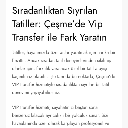
Sıradanlıktan Sıyrılan
Tatiller: Çeşme’de Vip
Transfer ile Fark Yaratın
Tatiller, hayatımızda özel anlar yaratmak için harika bir
fırsattır. Ancak sıradan tatil deneyimlerinden sıkılmış
olanlar için, farklılık yaratacak özel bir tatil arayışı
kaçınılmaz olabilir. İşte tam da bu noktada, Çeşme'de
VIP transfer hizmetiyle sıradanlıktan sıyrılan bir tatil
deneyimi yaşayabilirsiniz.
VIP transfer hizmeti, seyahatinizi baştan sona
benzersiz kılacak ayrıcalıklı bir yolculuk sunar. Sizi
havaalanında özel olarak karşılayan profesyonel ve