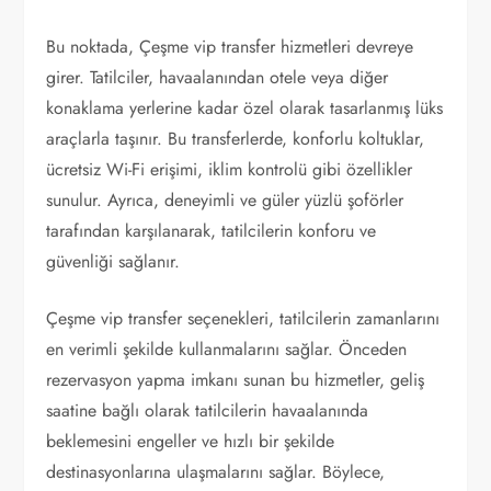
Bu noktada, Çeşme vip transfer hizmetleri devreye
girer. Tatilciler, havaalanından otele veya diğer
konaklama yerlerine kadar özel olarak tasarlanmış lüks
araçlarla taşınır. Bu transferlerde, konforlu koltuklar,
ücretsiz Wi-Fi erişimi, iklim kontrolü gibi özellikler
sunulur. Ayrıca, deneyimli ve güler yüzlü şoförler
tarafından karşılanarak, tatilcilerin konforu ve
güvenliği sağlanır.
Çeşme vip transfer seçenekleri, tatilcilerin zamanlarını
en verimli şekilde kullanmalarını sağlar. Önceden
rezervasyon yapma imkanı sunan bu hizmetler, geliş
saatine bağlı olarak tatilcilerin havaalanında
beklemesini engeller ve hızlı bir şekilde
destinasyonlarına ulaşmalarını sağlar. Böylece,