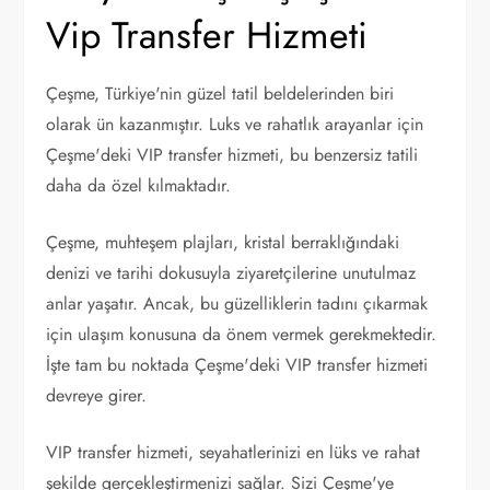
Vip Transfer Hizmeti
Çeşme, Türkiye'nin güzel tatil beldelerinden biri
olarak ün kazanmıştır. Luks ve rahatlık arayanlar için
Çeşme'deki VIP transfer hizmeti, bu benzersiz tatili
daha da özel kılmaktadır.
Çeşme, muhteşem plajları, kristal berraklığındaki
denizi ve tarihi dokusuyla ziyaretçilerine unutulmaz
anlar yaşatır. Ancak, bu güzelliklerin tadını çıkarmak
için ulaşım konusuna da önem vermek gerekmektedir.
İşte tam bu noktada Çeşme'deki VIP transfer hizmeti
devreye girer.
VIP transfer hizmeti, seyahatlerinizi en lüks ve rahat
şekilde gerçekleştirmenizi sağlar. Sizi Çeşme'ye