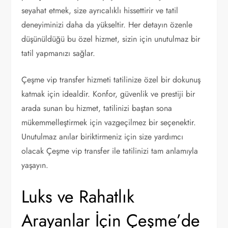
seyahat etmek, size ayrıcalıklı hissettirir ve tatil
deneyiminizi daha da yükseltir. Her detayın özenle
düşünüldüğü bu özel hizmet, sizin için unutulmaz bir
tatil yapmanızı sağlar.
Çeşme vip transfer hizmeti tatilinize özel bir dokunuş
katmak için idealdir. Konfor, güvenlik ve prestiji bir
arada sunan bu hizmet, tatilinizi baştan sona
mükemmelleştirmek için vazgeçilmez bir seçenektir.
Unutulmaz anılar biriktirmeniz için size yardımcı
olacak Çeşme vip transfer ile tatilinizi tam anlamıyla
yaşayın.
Luks ve Rahatlık
Arayanlar İçin Çeşme’de