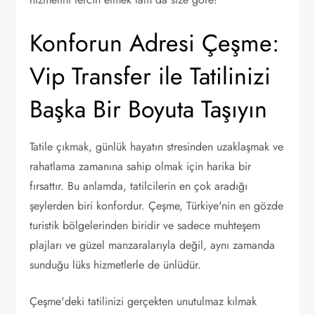
Konforun Adresi Çeşme:
Vip Transfer ile Tatilinizi
Başka Bir Boyuta Taşıyın
Tatile çıkmak, günlük hayatın stresinden uzaklaşmak ve
rahatlama zamanına sahip olmak için harika bir
fırsattır. Bu anlamda, tatilcilerin en çok aradığı
şeylerden biri konfordur. Çeşme, Türkiye'nin en gözde
turistik bölgelerinden biridir ve sadece muhteşem
plajları ve güzel manzaralarıyla değil, aynı zamanda
sunduğu lüks hizmetlerle de ünlüdür.
Çeşme'deki tatilinizi gerçekten unutulmaz kılmak