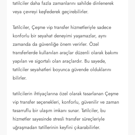
tatilciler daha fazla zamanlarını sahilde dinlenerek
veya çevreyi keşfederek geçirebilirler.
Tatilciler, Çeşme vip transfer hizmetleriyle sadece
konforlu bir seyahat deneyimi yaşamazlar, aynı
zamanda da güvenliğe önem verirler. Özel
transferlerde kullanılan araçlar düzenli olarak bakımı
yapılan ve sigortalı olan araçlardır. Bu sayede,
tatilciler seyahatleri boyunca güvende olduklarını
bilirler.
tatilcilerin ihtiyaçlarına özel olarak tasarlanan Çeşme
vip transfer seçenekleri, konforlu, güvenilir ve zaman
tasarruflu bir ulaşım imkanı sunar. Tatilciler, bu
hizmetler sayesinde stresli transfer süreçleriyle
uğraşmadan tatillerinin keyfini çıkarabilirler.