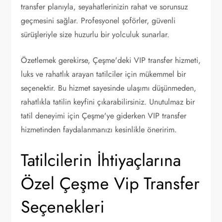
transfer planıyla, seyahatlerinizin rahat ve sorunsuz
geçmesini sağlar. Profesyonel şoförler, güvenli
sürüşleriyle size huzurlu bir yolculuk sunarlar.
Özetlemek gerekirse, Çeşme'deki VIP transfer hizmeti,
luks ve rahatlık arayan tatilciler için mükemmel bir
seçenektir. Bu hizmet sayesinde ulaşımı düşünmeden,
rahatlıkla tatilin keyfini çıkarabilirsiniz. Unutulmaz bir
tatil deneyimi için Çeşme'ye giderken VIP transfer
hizmetinden faydalanmanızı kesinlikle öneririm.
Tatilcilerin İhtiyaçlarına
Özel Çeşme Vip Transfer
Seçenekleri