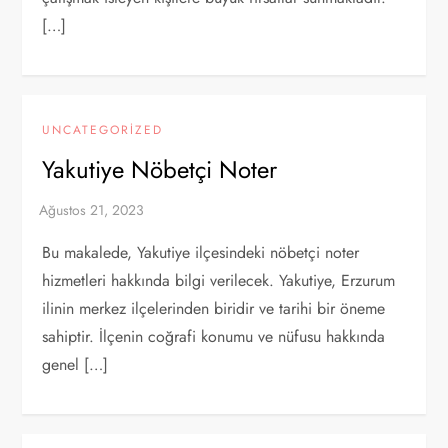
[…]
UNCATEGORIZED
Yakutiye Nöbetçi Noter
Bu makalede, Yakutiye ilçesindeki nöbetçi noter
hizmetleri hakkında bilgi verilecek. Yakutiye, Erzurum
ilinin merkez ilçelerinden biridir ve tarihi bir öneme
sahiptir. İlçenin coğrafi konumu ve nüfusu hakkında
genel […]