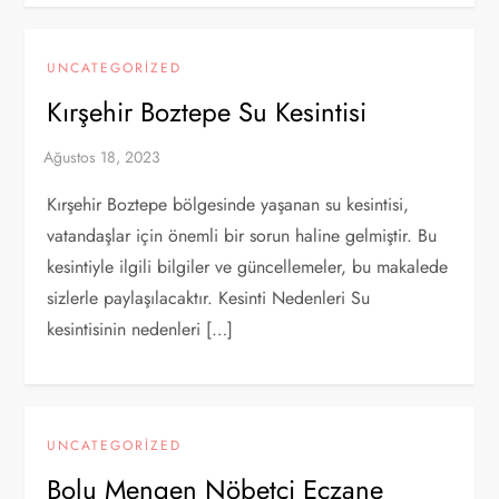
UNCATEGORIZED
Kırşehir Boztepe Su Kesintisi
Kırşehir Boztepe bölgesinde yaşanan su kesintisi,
vatandaşlar için önemli bir sorun haline gelmiştir. Bu
kesintiyle ilgili bilgiler ve güncellemeler, bu makalede
sizlerle paylaşılacaktır. Kesinti Nedenleri Su
kesintisinin nedenleri […]
UNCATEGORIZED
Bolu Mengen Nöbetçi Eczane