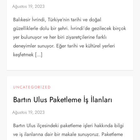
Balıkesir İvrindi, Türkiye’nin tarihi ve doğal
güzelliklerle dolu bir şehri. İvrindi’de gezilecek birçok
yer bulunuyor ve her biri ziyaretçilerine farklı
deneyimler sunuyor. Eğer tarihi ve kültürel yerleri
keşfetmek […]
UNCATEGORIZED
Bartın Ulus Paketleme İş İlanları
Bartın Ulus ilçesindeki paketleme işleri hakkında bilgi
ve iş ilanlarına dair bir makale sunuyoruz. Paketleme