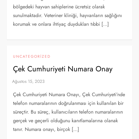
bölgedeki hayvan sahiplerine ücretsiz olarak
sunulmaktadır. Veteriner kliniği, hayvanların sağlığını
korumak ve onlara ihtiyaç duydukları tıbbi […]
UNCATEGORIZED
Çek Cumhuriyeti Numara Onay
Çek Cumhuriyeti Numara Onayı, Çek Cumhuriyeti’nde
telefon numaralarının doğrulanması için kullanılan bir
süreçtir. Bu süreç, kullanıcıların telefon numaralarının
gerçek ve geçerli olduğunu kanıtlamalarına olanak
tanır. Numara onayı, birçok […]