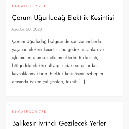
UNCATEGORIZED
Çorum Uğurludağ Elektrik Kesintisi
Çorum Uğurludağ bölgesinde son zamanlarda
yaşanan elektrik kesintisi, bölgedeki insanları ve
işletmeleri olumsuz etkilemektedir. Bu kesinti,
bölgedeki elektrik altyapısındaki sorunlardan
kaynaklanmaktadır. Elektrik kesintisinin sebepleri
arasında bakım çalışmaları, teknik […]
UNCATEGORIZED
Balıkesir İvrindi Gezilecek Yerler