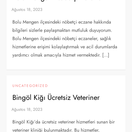
Bolu Mengen ilçesindeki nöbetçi eczane hakkında
bilgileri sizlerle paylaşmaktan mutluluk duyuyorum.
Bolu Mengen ilçesindeki nöbetçi eczaneler, sağlık
hizmetlerine erişimi kolaylaştırmak ve acil durumlarda
yardımcı olmak amacıyla hizmet vermektedir. […]
UNCATEGORIZED
Bingöl Kiğı Ücretsiz Veteriner
Bingöl Kiğı’da ücretsiz veteriner hizmetleri sunan bir
veteriner kliniği bulunmaktadır. Bu hizmetler,