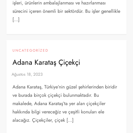
işleri, ürünlerin ambalajlanması ve hazırlanması
sürecini içeren önemli bir sektördür. Bu işler genellikle
[…]
UNCATEGORIZED
Adana Karataş Çiçekçi
Adana Karataş, Türkiye’nin güzel şehirlerinden biridir
ve burada birçok çiçekçi bulunmaktadır. Bu
makalede, Adana Karataş’ta yer alan çiçekçiler
hakkında bilgi vereceğiz ve çeşitli konuları ele
alacağız. Çiçekçiler, çiçek […]