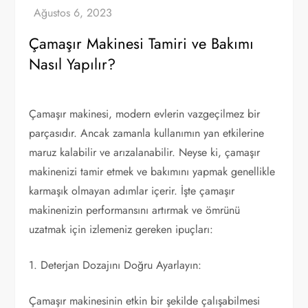
Çamaşır Makinesi Tamiri ve Bakımı
Nasıl Yapılır?
Çamaşır makinesi, modern evlerin vazgeçilmez bir
parçasıdır. Ancak zamanla kullanımın yan etkilerine
maruz kalabilir ve arızalanabilir. Neyse ki, çamaşır
makinenizi tamir etmek ve bakımını yapmak genellikle
karmaşık olmayan adımlar içerir. İşte çamaşır
makinenizin performansını artırmak ve ömrünü
uzatmak için izlemeniz gereken ipuçları:
1. Deterjan Dozajını Doğru Ayarlayın:
Çamaşır makinesinin etkin bir şekilde çalışabilmesi