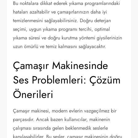
Bu noktalara dikkat ederek yıkama programlarındaki
hataları azaltabilir ve çamaşırlarınızın daha iyi
temizlenmesini sağlayabilirsiniz. Doğru deterjan
seçimi, uygun yıkama programı tercihi, optimal
yıkama süresi ve doğru kurutma yöntemi giysilerinizin
uzun ömürlü ve temiz kalmasını sağlayacaktır.
Çamaşır Makinesinde
Ses Problemleri: Çözüm
Önerileri
Çamaşır makinesi, modern evlerin vazgeçilmez bir
parçasıdır. Ancak bazen kullanıcılar, makinenin
çalışması sırasında gelen beklenmedik seslerle
karşılaşabilirler. Bu sesler, çamaşır makinesinin doğru