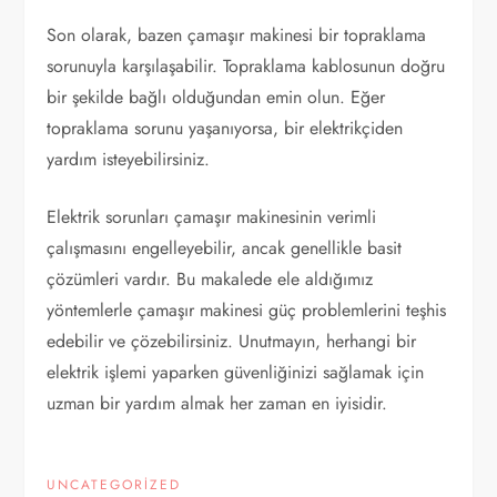
Son olarak, bazen çamaşır makinesi bir topraklama
sorunuyla karşılaşabilir. Topraklama kablosunun doğru
bir şekilde bağlı olduğundan emin olun. Eğer
topraklama sorunu yaşanıyorsa, bir elektrikçiden
yardım isteyebilirsiniz.
Elektrik sorunları çamaşır makinesinin verimli
çalışmasını engelleyebilir, ancak genellikle basit
çözümleri vardır. Bu makalede ele aldığımız
yöntemlerle çamaşır makinesi güç problemlerini teşhis
edebilir ve çözebilirsiniz. Unutmayın, herhangi bir
elektrik işlemi yaparken güvenliğinizi sağlamak için
uzman bir yardım almak her zaman en iyisidir.
UNCATEGORIZED