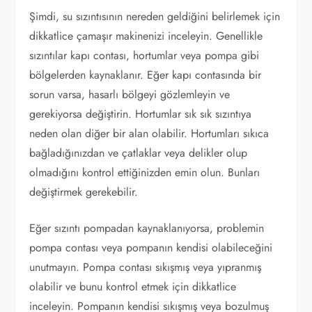
Şimdi, su sızıntısının nereden geldiğini belirlemek için
dikkatlice çamaşır makinenizi inceleyin. Genellikle
sızıntılar kapı contası, hortumlar veya pompa gibi
bölgelerden kaynaklanır. Eğer kapı contasında bir
sorun varsa, hasarlı bölgeyi gözlemleyin ve
gerekiyorsa değiştirin. Hortumlar sık sık sızıntıya
neden olan diğer bir alan olabilir. Hortumları sıkıca
bağladığınızdan ve çatlaklar veya delikler olup
olmadığını kontrol ettiğinizden emin olun. Bunları
değiştirmek gerekebilir.
Eğer sızıntı pompadan kaynaklanıyorsa, problemin
pompa contası veya pompanın kendisi olabileceğini
unutmayın. Pompa contası sıkışmış veya yıpranmış
olabilir ve bunu kontrol etmek için dikkatlice
inceleyin. Pompanın kendisi sıkışmış veya bozulmuş