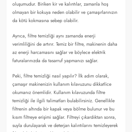
oluşumudur. Biriken kir ve kalıntılar, zamanla hoş
olmayan bir kokuya neden olabilir ve çamaşırlarınızın
da kötü kokmasına sebep olabilir.
Ayrıca, filtre temizliği aynı zamanda enerji
verimliliğini de artırır. Temiz bir filtre, makinenin daha
az enerji harcamasını sağlar ve böylece elektrik
faturalarınızda da tasarruf yapmanızı sağlar.
Peki, filtre temizliği nasıl yapılır? İlk adım olarak,
çamaşır makinenizin kullanım kılavuzunu dikkatlice
okumanız önemlidir. Kullanım kılavuzunda filtre
temizliği ile ilgili talimatları bulabilirsiniz. Genellikle
filtrenin altında bir kapak veya bölme bulunur ve bu
kısım filtreye erişimi sağlar. Filtreyi çıkardıktan sonra,
suyla durulayarak ve deterjan kalıntılarını temizleyerek