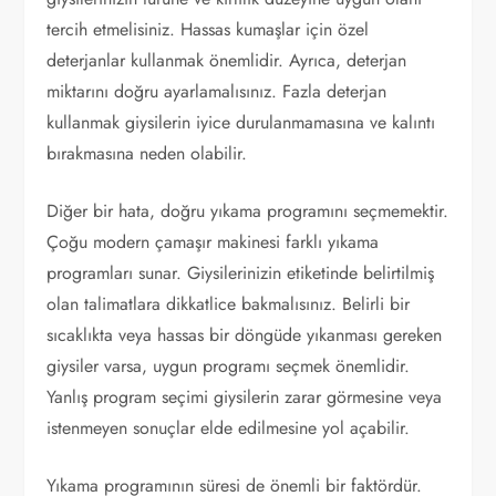
tercih etmelisiniz. Hassas kumaşlar için özel
deterjanlar kullanmak önemlidir. Ayrıca, deterjan
miktarını doğru ayarlamalısınız. Fazla deterjan
kullanmak giysilerin iyice durulanmamasına ve kalıntı
bırakmasına neden olabilir.
Diğer bir hata, doğru yıkama programını seçmemektir.
Çoğu modern çamaşır makinesi farklı yıkama
programları sunar. Giysilerinizin etiketinde belirtilmiş
olan talimatlara dikkatlice bakmalısınız. Belirli bir
sıcaklıkta veya hassas bir döngüde yıkanması gereken
giysiler varsa, uygun programı seçmek önemlidir.
Yanlış program seçimi giysilerin zarar görmesine veya
istenmeyen sonuçlar elde edilmesine yol açabilir.
Yıkama programının süresi de önemli bir faktördür.