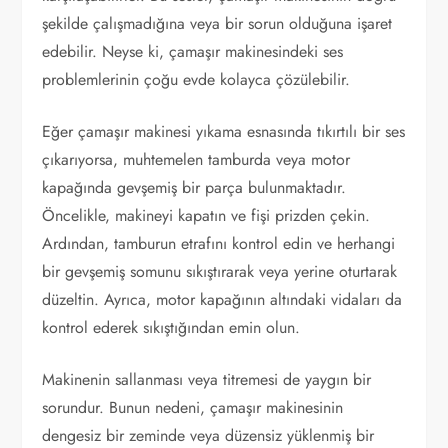
şekilde çalışmadığına veya bir sorun olduğuna işaret
edebilir. Neyse ki, çamaşır makinesindeki ses
problemlerinin çoğu evde kolayca çözülebilir.
Eğer çamaşır makinesi yıkama esnasında tıkırtılı bir ses
çıkarıyorsa, muhtemelen tamburda veya motor
kapağında gevşemiş bir parça bulunmaktadır.
Öncelikle, makineyi kapatın ve fişi prizden çekin.
Ardından, tamburun etrafını kontrol edin ve herhangi
bir gevşemiş somunu sıkıştırarak veya yerine oturtarak
düzeltin. Ayrıca, motor kapağının altındaki vidaları da
kontrol ederek sıkıştığından emin olun.
Makinenin sallanması veya titremesi de yaygın bir
sorundur. Bunun nedeni, çamaşır makinesinin
dengesiz bir zeminde veya düzensiz yüklenmiş bir