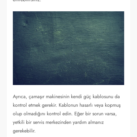
Ayrıca, çamaşır makinesinin kendi güç kablosunu da
kontrol etmek gerekir. Kablonun hasarlı veya kopmuş
olup olmadığını kontrol edin. Eğer bir sorun varsa,
yetkili bir servis merkezinden yardım almanız
gerekebilir.