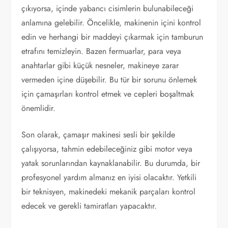
çıkıyorsa, içinde yabancı cisimlerin bulunabileceği
anlamına gelebilir. Öncelikle, makinenin içini kontrol
edin ve herhangi bir maddeyi çıkarmak için tamburun
etrafını temizleyin. Bazen fermuarlar, para veya
anahtarlar gibi küçük nesneler, makineye zarar
vermeden içine düşebilir. Bu tür bir sorunu önlemek
için çamaşırları kontrol etmek ve cepleri boşaltmak
önemlidir.
Son olarak, çamaşır makinesi sesli bir şekilde
çalışıyorsa, tahmin edebileceğiniz gibi motor veya
yatak sorunlarından kaynaklanabilir. Bu durumda, bir
profesyonel yardım almanız en iyisi olacaktır. Yetkili
bir teknisyen, makinedeki mekanik parçaları kontrol
edecek ve gerekli tamiratları yapacaktır.