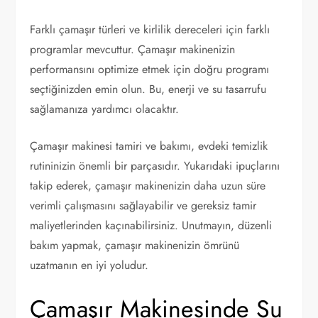
Farklı çamaşır türleri ve kirlilik dereceleri için farklı
programlar mevcuttur. Çamaşır makinenizin
performansını optimize etmek için doğru programı
seçtiğinizden emin olun. Bu, enerji ve su tasarrufu
sağlamanıza yardımcı olacaktır.
Çamaşır makinesi tamiri ve bakımı, evdeki temizlik
rutininizin önemli bir parçasıdır. Yukarıdaki ipuçlarını
takip ederek, çamaşır makinenizin daha uzun süre
verimli çalışmasını sağlayabilir ve gereksiz tamir
maliyetlerinden kaçınabilirsiniz. Unutmayın, düzenli
bakım yapmak, çamaşır makinenizin ömrünü
uzatmanın en iyi yoludur.
Çamaşır Makinesinde Su