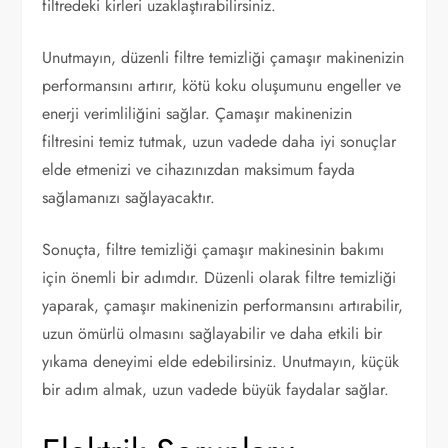
filtredeki kirleri uzaklaştırabilirsiniz.
Unutmayın, düzenli filtre temizliği çamaşır makinenizin
performansını artırır, kötü koku oluşumunu engeller ve
enerji verimliliğini sağlar. Çamaşır makinenizin
filtresini temiz tutmak, uzun vadede daha iyi sonuçlar
elde etmenizi ve cihazınızdan maksimum fayda
sağlamanızı sağlayacaktır.
Sonuçta, filtre temizliği çamaşır makinesinin bakımı
için önemli bir adımdır. Düzenli olarak filtre temizliği
yaparak, çamaşır makinenizin performansını artırabilir,
uzun ömürlü olmasını sağlayabilir ve daha etkili bir
yıkama deneyimi elde edebilirsiniz. Unutmayın, küçük
bir adım almak, uzun vadede büyük faydalar sağlar.