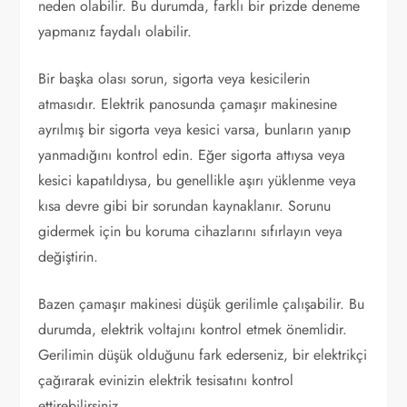
neden olabilir. Bu durumda, farklı bir prizde deneme
yapmanız faydalı olabilir.
Bir başka olası sorun, sigorta veya kesicilerin
atmasıdır. Elektrik panosunda çamaşır makinesine
ayrılmış bir sigorta veya kesici varsa, bunların yanıp
yanmadığını kontrol edin. Eğer sigorta attıysa veya
kesici kapatıldıysa, bu genellikle aşırı yüklenme veya
kısa devre gibi bir sorundan kaynaklanır. Sorunu
gidermek için bu koruma cihazlarını sıfırlayın veya
değiştirin.
Bazen çamaşır makinesi düşük gerilimle çalışabilir. Bu
durumda, elektrik voltajını kontrol etmek önemlidir.
Gerilimin düşük olduğunu fark ederseniz, bir elektrikçi
çağırarak evinizin elektrik tesisatını kontrol
ettirebilirsiniz.