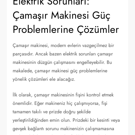
Elektrik Sorunları:
Çamaşır Makinesi Güç
Problemlerine Çözümler
Çamaşır makinesi, modern evlerin vazgeçilmez bir
parçasıdır. Ancak bazen elektrik sorunları çamaşır
makinesinin düzgün çalışmasını engelleyebilir. Bu
makalede, çamaşır makinesi güç problemlerine
yönelik çözümleri ele alacağız.
İlk olarak, çamaşır makinesinin fişini kontrol etmek
önemlidir. Eğer makineniz hiç çalışmıyorsa, fişi
tamamen takılı ve prizde doğru şekilde
yerleştirildiğinden emin olun. Prizdeki bir kesinti veya
gevşek bağlantı sorunu makinenizin çalışmamasına