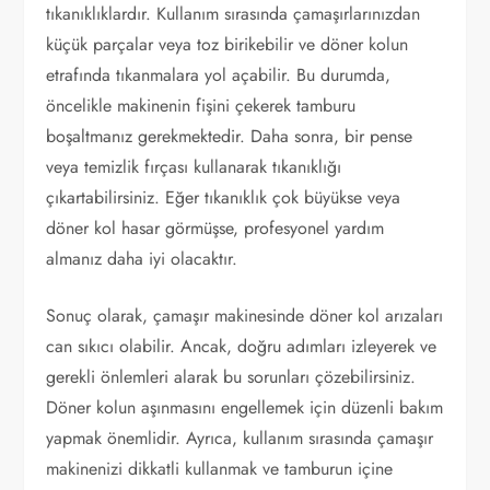
tıkanıklıklardır. Kullanım sırasında çamaşırlarınızdan
küçük parçalar veya toz birikebilir ve döner kolun
etrafında tıkanmalara yol açabilir. Bu durumda,
öncelikle makinenin fişini çekerek tamburu
boşaltmanız gerekmektedir. Daha sonra, bir pense
veya temizlik fırçası kullanarak tıkanıklığı
çıkartabilirsiniz. Eğer tıkanıklık çok büyükse veya
döner kol hasar görmüşse, profesyonel yardım
almanız daha iyi olacaktır.
Sonuç olarak, çamaşır makinesinde döner kol arızaları
can sıkıcı olabilir. Ancak, doğru adımları izleyerek ve
gerekli önlemleri alarak bu sorunları çözebilirsiniz.
Döner kolun aşınmasını engellemek için düzenli bakım
yapmak önemlidir. Ayrıca, kullanım sırasında çamaşır
makinenizi dikkatli kullanmak ve tamburun içine