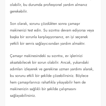
olabilir, bu durumda profesyonel yardım almanız
gerekebilir.
Son olarak, sorunu çözdükten sonra çamaşır
makinenizi test edin. Su sızıntısı devam ediyorsa veya
başka bir sorunla karşılaşıyorsanız, en iyi seçenek
yetkili bir servis sağlayıcısından yardım almaktır.
Çamaşır makinesindeki su sızıntısı, ev işlerinizi
aksatabilecek bir sorun olabilir. Ancak, yukarıdaki
adımları izleyerek ve gerekirse uzman yardımı alarak,
bu sorunu etkili bir şekilde çözebilirsiniz. Böylece
hem çamaşırlarınızı rahatlıkla yıkayabilir hem de
makinenizin sağlıklı bir şekilde çalışmasını
sağlayabilirsiniz.