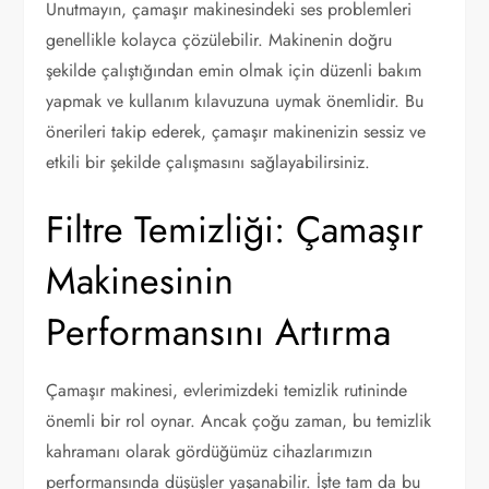
Unutmayın, çamaşır makinesindeki ses problemleri
genellikle kolayca çözülebilir. Makinenin doğru
şekilde çalıştığından emin olmak için düzenli bakım
yapmak ve kullanım kılavuzuna uymak önemlidir. Bu
önerileri takip ederek, çamaşır makinenizin sessiz ve
etkili bir şekilde çalışmasını sağlayabilirsiniz.
Filtre Temizliği: Çamaşır
Makinesinin
Performansını Artırma
Çamaşır makinesi, evlerimizdeki temizlik rutininde
önemli bir rol oynar. Ancak çoğu zaman, bu temizlik
kahramanı olarak gördüğümüz cihazlarımızın
performansında düşüşler yaşanabilir. İşte tam da bu