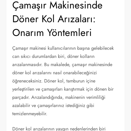
Çamaşır Makinesinde
Döner Kol Arızaları:
Onarım Yöntemleri
Çamaşır makinesi kullanıcılarının başına gelebilecek
can sıkıcı durumlardan biri, döner kolların
arızalanmasıdır. Bu makalede, çamaşır makinesinde
döner kol arızalarını nasıl onarabileceğinizi
öğreneceksiniz. Döner kol, tamburun içine
yerleştirilen ve çamaşırları karıştırmak için dönen bir
parçadır. Arızalandığında, makinenin verimliliği
azalabilir ve çamaşırlarınız istediğiniz gibi
temizlenmeyebilir.
Döner kol arızalarının yaygın nedenlerinden biri