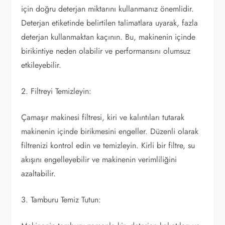
için doğru deterjan miktarını kullanmanız önemlidir.
Deterjan etiketinde belirtilen talimatlara uyarak, fazla
deterjan kullanmaktan kaçının. Bu, makinenin içinde
birikintiye neden olabilir ve performansını olumsuz
etkileyebilir.
2. Filtreyi Temizleyin:
Çamaşır makinesi filtresi, kiri ve kalıntıları tutarak
makinenin içinde birikmesini engeller. Düzenli olarak
filtrenizi kontrol edin ve temizleyin. Kirli bir filtre, su
akışını engelleyebilir ve makinenin verimliliğini
azaltabilir.
3. Tamburu Temiz Tutun: