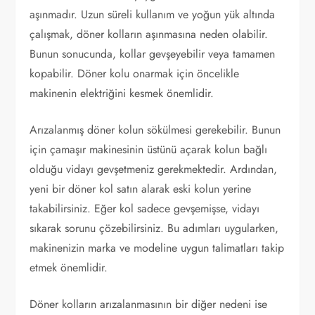
aşınmadır. Uzun süreli kullanım ve yoğun yük altında
çalışmak, döner kolların aşınmasına neden olabilir.
Bunun sonucunda, kollar gevşeyebilir veya tamamen
kopabilir. Döner kolu onarmak için öncelikle
makinenin elektriğini kesmek önemlidir.
Arızalanmış döner kolun sökülmesi gerekebilir. Bunun
için çamaşır makinesinin üstünü açarak kolun bağlı
olduğu vidayı gevşetmeniz gerekmektedir. Ardından,
yeni bir döner kol satın alarak eski kolun yerine
takabilirsiniz. Eğer kol sadece gevşemişse, vidayı
sıkarak sorunu çözebilirsiniz. Bu adımları uygularken,
makinenizin marka ve modeline uygun talimatları takip
etmek önemlidir.
Döner kolların arızalanmasının bir diğer nedeni ise