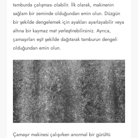
tamburda çalışması olabilir. İlk olarak, makinenin
sağlam bir zeminde olduğundan emin olun. Düzgün
bir şekilde dengelemek için ayakları ayarlayabilir veya
altına bir kaymaz mat yerleştirebilirsiniz. Ayrıca,
çamaşırları eşit şekilde dağıtarak tamburun dengeli
olduğundan emin olun.
Çamaşır makinesi çalışırken anormal bir gürültü