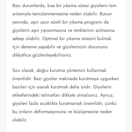
Bazı durumlarda, kısa bir yıkama süresi giysilerin tam
anlamıyla temizlenmemesine neden olabilir. Bunun
yanında, aşırı uzun süreli bir yıkama programı da
giysilerin aşırı yıpranmasına ve renklerinin solmasına
sebep olabilir. Optimal bir yıkama süresini bulmak
için deneme yapabilir ve giysilerinizin durumunu
dikkatlice gözlemleyebilirsiniz.
Son olarak, doğru kurutma yöntemini kullanmak
önemlidir. Bazı giysiler makinede kurutmaya uygunken
bazıları için asarak kurutmak daha iyidir. Giysilerin
etiketlerindeki talimatları dikkate almalısınız. Ayrıca,
giysileri fazla sıcaklıkta kurutmamak önemlidir, çünkü
bu onların deformasyonuna ve büzüşmesine neden
olabilir.