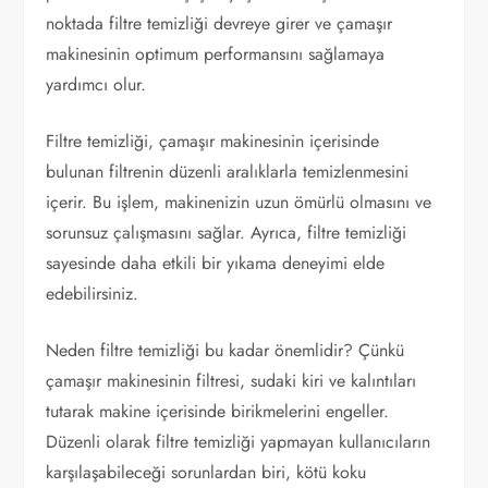
noktada filtre temizliği devreye girer ve çamaşır
makinesinin optimum performansını sağlamaya
yardımcı olur.
Filtre temizliği, çamaşır makinesinin içerisinde
bulunan filtrenin düzenli aralıklarla temizlenmesini
içerir. Bu işlem, makinenizin uzun ömürlü olmasını ve
sorunsuz çalışmasını sağlar. Ayrıca, filtre temizliği
sayesinde daha etkili bir yıkama deneyimi elde
edebilirsiniz.
Neden filtre temizliği bu kadar önemlidir? Çünkü
çamaşır makinesinin filtresi, sudaki kiri ve kalıntıları
tutarak makine içerisinde birikmelerini engeller.
Düzenli olarak filtre temizliği yapmayan kullanıcıların
karşılaşabileceği sorunlardan biri, kötü koku