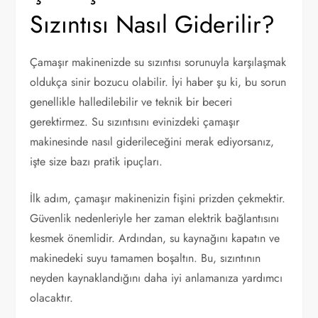
Sızıntısı Nasıl Giderilir?
Çamaşır makinenizde su sızıntısı sorunuyla karşılaşmak
oldukça sinir bozucu olabilir. İyi haber şu ki, bu sorun
genellikle halledilebilir ve teknik bir beceri
gerektirmez. Su sızıntısını evinizdeki çamaşır
makinesinde nasıl giderileceğini merak ediyorsanız,
işte size bazı pratik ipuçları.
İlk adım, çamaşır makinenizin fişini prizden çekmektir.
Güvenlik nedenleriyle her zaman elektrik bağlantısını
kesmek önemlidir. Ardından, su kaynağını kapatın ve
makinedeki suyu tamamen boşaltın. Bu, sızıntının
neyden kaynaklandığını daha iyi anlamanıza yardımcı
olacaktır.