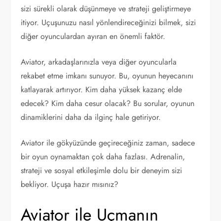
sizi sürekli olarak düşünmeye ve strateji geliştirmeye
itiyor. Uçuşunuzu nasıl yönlendireceğinizi bilmek, sizi
diğer oyunculardan ayıran en önemli faktör.
Aviator, arkadaşlarınızla veya diğer oyuncularla
rekabet etme imkanı sunuyor. Bu, oyunun heyecanını
katlayarak artırıyor. Kim daha yüksek kazanç elde
edecek? Kim daha cesur olacak? Bu sorular, oyunun
dinamiklerini daha da ilginç hale getiriyor.
Aviator ile gökyüzünde geçireceğiniz zaman, sadece
bir oyun oynamaktan çok daha fazlası. Adrenalin,
strateji ve sosyal etkileşimle dolu bir deneyim sizi
bekliyor. Uçuşa hazır mısınız?
Aviator ile Uçmanın