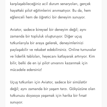
karşılaşabileceğiniz acil durum senaryoları, gerçek
hayattaki pilot eğitimlerini anımsatıyor. Bu da, hem
eğlenceli hem de öğretici bir deneyim sunuyor.
Aviator, sadece bireysel bir deneyim değil; aynı
zamanda bir topluluk oluşturuyor. Diğer uçuş
tutkunlarıyla bir araya gelerek, deneyimlerinizi
paylaşabilir ve rekabet edebilirsiniz. Online turnuvalar
ve liderlik tabloları, heyecanı katlayarak artırıyor. Kim
bilir, belki de en iyi pilot unvanını kazanmak için
mücadele edersiniz!
Uçuş tutkunları için Aviator, sadece bir simülatör
değil; aynı zamanda bir yaşam tarzı. Gökyüzüne olan
tutkunuzu doyasıya yaşamak için harika bir fırsat
sunuyor.