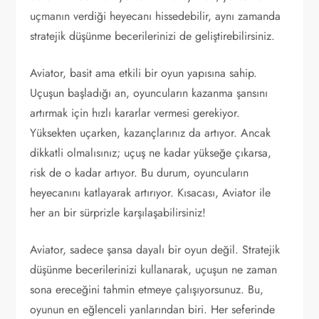
uçmanın verdiği heyecanı hissedebilir, aynı zamanda
stratejik düşünme becerilerinizi de geliştirebilirsiniz.
Aviator, basit ama etkili bir oyun yapısına sahip.
Uçuşun başladığı an, oyuncuların kazanma şansını
artırmak için hızlı kararlar vermesi gerekiyor.
Yüksekten uçarken, kazançlarınız da artıyor. Ancak
dikkatli olmalısınız; uçuş ne kadar yükseğe çıkarsa,
risk de o kadar artıyor. Bu durum, oyuncuların
heyecanını katlayarak artırıyor. Kısacası, Aviator ile
her an bir sürprizle karşılaşabilirsiniz!
Aviator, sadece şansa dayalı bir oyun değil. Stratejik
düşünme becerilerinizi kullanarak, uçuşun ne zaman
sona ereceğini tahmin etmeye çalışıyorsunuz. Bu,
oyunun en eğlenceli yanlarından biri. Her seferinde