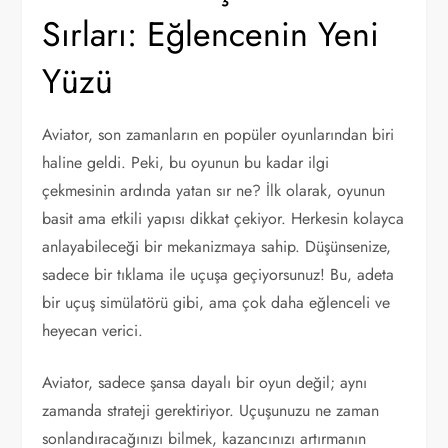
Sırları: Eğlencenin Yeni
Yüzü
Aviator, son zamanların en popüler oyunlarından biri
haline geldi. Peki, bu oyunun bu kadar ilgi
çekmesinin ardında yatan sır ne? İlk olarak, oyunun
basit ama etkili yapısı dikkat çekiyor. Herkesin kolayca
anlayabileceği bir mekanizmaya sahip. Düşünsenize,
sadece bir tıklama ile uçuşa geçiyorsunuz! Bu, adeta
bir uçuş simülatörü gibi, ama çok daha eğlenceli ve
heyecan verici.
Aviator, sadece şansa dayalı bir oyun değil; aynı
zamanda strateji gerektiriyor. Uçuşunuzu ne zaman
sonlandıracağınızı bilmek, kazancınızı artırmanın