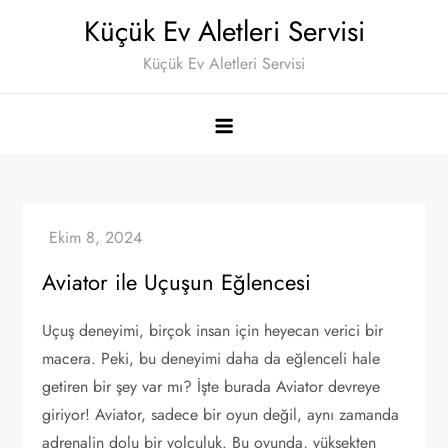
Skip
Küçük Ev Aletleri Servisi
to
Küçük Ev Aletleri Servisi
content
Aviator ile Uçuşun Eğlencesi
Uçuş deneyimi, birçok insan için heyecan verici bir
macera. Peki, bu deneyimi daha da eğlenceli hale
getiren bir şey var mı? İşte burada Aviator devreye
giriyor! Aviator, sadece bir oyun değil, aynı zamanda
adrenalin dolu bir yolculuk. Bu oyunda, yüksekten