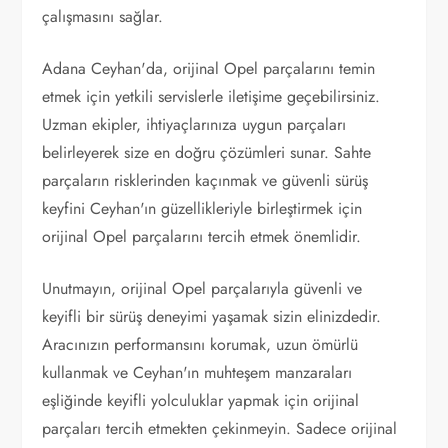
çalışmasını sağlar.
Adana Ceyhan'da, orijinal Opel parçalarını temin
etmek için yetkili servislerle iletişime geçebilirsiniz.
Uzman ekipler, ihtiyaçlarınıza uygun parçaları
belirleyerek size en doğru çözümleri sunar. Sahte
parçaların risklerinden kaçınmak ve güvenli sürüş
keyfini Ceyhan'ın güzellikleriyle birleştirmek için
orijinal Opel parçalarını tercih etmek önemlidir.
Unutmayın, orijinal Opel parçalarıyla güvenli ve
keyifli bir sürüş deneyimi yaşamak sizin elinizdedir.
Aracınızın performansını korumak, uzun ömürlü
kullanmak ve Ceyhan'ın muhteşem manzaraları
eşliğinde keyifli yolculuklar yapmak için orijinal
parçaları tercih etmekten çekinmeyin. Sadece orijinal