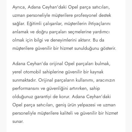
Ayrıca, Adana Ceyhan'daki Opel parça satıcıları,
uzman personeliyle müşterilere profesyonel destek
sağlar. Eğitimli çalışanlar, müşterilerin ihtiyaçlarını
anlamak ve doğru parçaları seçmelerine yardımcı
olmak için bilgi ve deneyimlerini aktarır. Bu da
müşterilere güvenilir bir hizmet sunulduğunu gösterir.
Adana Ceyhan'da orijinal Opel parçaları bulmak,
yerel otomobil sahiplerine güvenilir bir kaynak
sunmaktadır. Orijinal parçaların kullanımı, aracınızın
performansını ve güvenliğini artırırken, sahip
olduğunuz garantiyi de korur. Adana Ceyhan'daki
Opel parça satıcıları, geniş ürün yelpazesi ve uzman
personeliyle müşterilere kaliteli ve güvenilir bir hizmet
sunar.