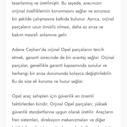
tasarlanmış ve üretilmiştir. Bu sayede, aracınızın
orijinal özelliklerinin korunmasını sağlar ve sorunsuz
bir şekilde çalışmasına katkıda bulunur. Ayrıca, orjinal
parçaların uzun ömürlü olması, daha az arıza ve
bakım masrafı anlamına gelir.
Adana Ceyhan'da orjinal Opel parçalarını tercih
etmek, garanti sürecinde de bir avantaj sağlar. Orjinal
parçalar, genellikle garanti kapsamında sunulur ve
herhangi bir arıza durumunda kolayca değiştirilebilir.
Bu da size ek koruma ve huzur sağlar.
Opel araç sahipleri için güvenlik en önemli
faktörlerden biridir. Orjinal Opel parçaları, yüksek
güvenlik standartlarına uygun olarak üretilir. Araçların
fren sistemleri, direksiyon mekanizmaları ve diğer