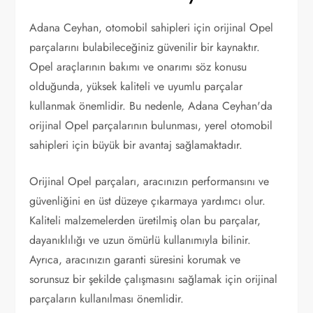
Adana Ceyhan, otomobil sahipleri için orijinal Opel
parçalarını bulabileceğiniz güvenilir bir kaynaktır.
Opel araçlarının bakımı ve onarımı söz konusu
olduğunda, yüksek kaliteli ve uyumlu parçalar
kullanmak önemlidir. Bu nedenle, Adana Ceyhan'da
orijinal Opel parçalarının bulunması, yerel otomobil
sahipleri için büyük bir avantaj sağlamaktadır.
Orijinal Opel parçaları, aracınızın performansını ve
güvenliğini en üst düzeye çıkarmaya yardımcı olur.
Kaliteli malzemelerden üretilmiş olan bu parçalar,
dayanıklılığı ve uzun ömürlü kullanımıyla bilinir.
Ayrıca, aracınızın garanti süresini korumak ve
sorunsuz bir şekilde çalışmasını sağlamak için orijinal
parçaların kullanılması önemlidir.