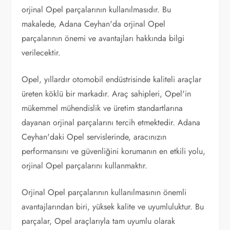
orjinal Opel parçalarının kullanılmasıdır. Bu
makalede, Adana Ceyhan'da orjinal Opel
parçalarının önemi ve avantajları hakkında bilgi
verilecektir.
Opel, yıllardır otomobil endüstrisinde kaliteli araçlar
üreten köklü bir markadır. Araç sahipleri, Opel'in
mükemmel mühendislik ve üretim standartlarına
dayanan orjinal parçalarını tercih etmektedir. Adana
Ceyhan'daki Opel servislerinde, aracınızın
performansını ve güvenliğini korumanın en etkili yolu,
orjinal Opel parçalarını kullanmaktır.
Orjinal Opel parçalarının kullanılmasının önemli
avantajlarından biri, yüksek kalite ve uyumluluktur. Bu
parçalar, Opel araçlarıyla tam uyumlu olarak