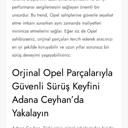
performansı sergilemesini sağlayan önemli bir
unsurdur. Bu trend, Opel sahiplerine güvenle seyahat
etme imkanı sunarken aynı zamanda maliyetleri
minimize etmelerini sağlar. Eğer siz de Opel
sahibiyseniz, orijinal parçaları tercih ederek aracınızı
en iyi şekilde koruyabilir ve uzun yıllar sorunsuz bir
sürüş deneyimi yaşayabilirsiniz.
Orjinal Opel Parçalarıyla
Güvenli Sürüş Keyfini
Adana Ceyhan’da
Yakalayın