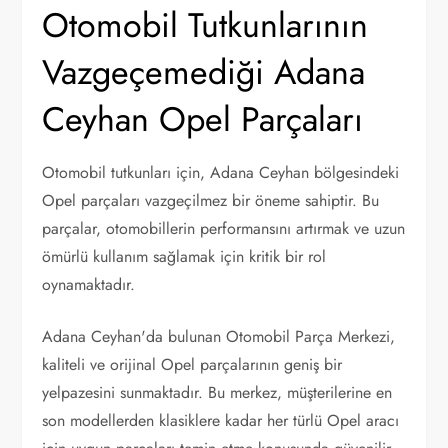
Otomobil Tutkunlarının
Vazgeçemediği Adana
Ceyhan Opel Parçaları
Otomobil tutkunları için, Adana Ceyhan bölgesindeki
Opel parçaları vazgeçilmez bir öneme sahiptir. Bu
parçalar, otomobillerin performansını artırmak ve uzun
ömürlü kullanım sağlamak için kritik bir rol
oynamaktadır.
Adana Ceyhan'da bulunan Otomobil Parça Merkezi,
kaliteli ve orijinal Opel parçalarının geniş bir
yelpazesini sunmaktadır. Bu merkez, müşterilerine en
son modellerden klasiklere kadar her türlü Opel aracı