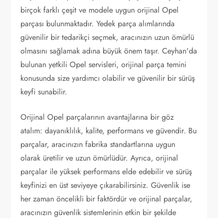
birçok farklı çeşit ve modele uygun orijinal Opel
parçası bulunmaktadır. Yedek parça alımlarında
güvenilir bir tedarikçi seçmek, aracınızın uzun ömürlü
olmasını sağlamak adına büyük önem taşır. Ceyhan'da
bulunan yetkili Opel servisleri, orijinal parça temini
konusunda size yardımcı olabilir ve güvenilir bir sürüş
keyfi sunabilir.
Orijinal Opel parçalarının avantajlarına bir göz
atalım: dayanıklılık, kalite, performans ve güvendir. Bu
parçalar, aracınızın fabrika standartlarına uygun
olarak üretilir ve uzun ömürlüdür. Ayrıca, orijinal
parçalar ile yüksek performans elde edebilir ve sürüş
keyfinizi en üst seviyeye çıkarabilirsiniz. Güvenlik ise
her zaman öncelikli bir faktördür ve orijinal parçalar,
aracınızın güvenlik sistemlerinin etkin bir şekilde