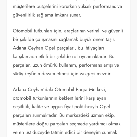
müşterilere bütçelerini korurken yüksek performans ve
güvenilirlik sağlama imkanı sunar.
Otomobil tutkunları için, araçlarının verimli ve güvenli
bir şekilde çalışmasını sağlamak büyük önem taşır.
Adana Ceyhan Opel parçaları, bu ihtiyaçları
karşılamada etkili bir şekilde rol oynamaktadır. Bu
parçalar, uzun ömürlü kullanım, performans artışı ve
sürüş keyfinin devam etmesi için vazgeçilmezdir.
Adana Ceyhan'daki Otomobil Parça Merkezi,
otomobil tutkunlarının beklentilerini karşılayan
çeşitlilik, kalite ve uygun fiyat politikasıyla Opel
parçaları sunmaktadır. Bu merkezdeki uzman ekip,
müşterilere doğru parçaları seçmede yardımcı olmak
ve en üst düzeyde tatmin edici bir deneyim sunmak