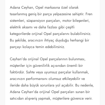
Adana Ceyhan, Opel markasına özel olarak
tasarlanmış geniş bir parça yelpazesine sahiptir. Fren
sistemleri, süspansiyon parçaları, motor bileşenleri,
elektrik aksamı ve daha fazlası gibi çeşitli
kategorilerde orijinal Opel parçalarını bulabilirsiniz.
Bu şekilde, aracınızın ihtiyaç duyduğu herhangi bir
parçayı kolayca temin edebilirsiniz.
Ceyhan'da orijinal Opel parçalarının bulunması,
müşteriler için güvenilirlik açısından önemli bir
faktördür. Sahte veya uyumsuz parçalar kullanmak,
aracınızın performansını olumsuz etkileyebilir ve
ileride daha büyük sorunlara yol açabilir. Bu nedenle,
Adana Ceyhan'da orijinal Opel parçaları sunan bir
satıcıdan alışveriş yapmak, müşterilere güvence verir.