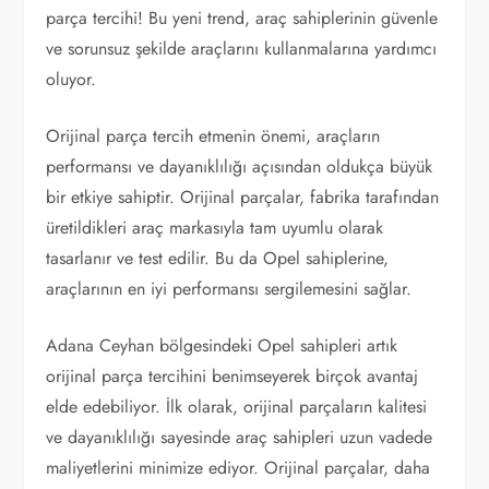
parça tercihi! Bu yeni trend, araç sahiplerinin güvenle
ve sorunsuz şekilde araçlarını kullanmalarına yardımcı
oluyor.
Orijinal parça tercih etmenin önemi, araçların
performansı ve dayanıklılığı açısından oldukça büyük
bir etkiye sahiptir. Orijinal parçalar, fabrika tarafından
üretildikleri araç markasıyla tam uyumlu olarak
tasarlanır ve test edilir. Bu da Opel sahiplerine,
araçlarının en iyi performansı sergilemesini sağlar.
Adana Ceyhan bölgesindeki Opel sahipleri artık
orijinal parça tercihini benimseyerek birçok avantaj
elde edebiliyor. İlk olarak, orijinal parçaların kalitesi
ve dayanıklılığı sayesinde araç sahipleri uzun vadede
maliyetlerini minimize ediyor. Orijinal parçalar, daha