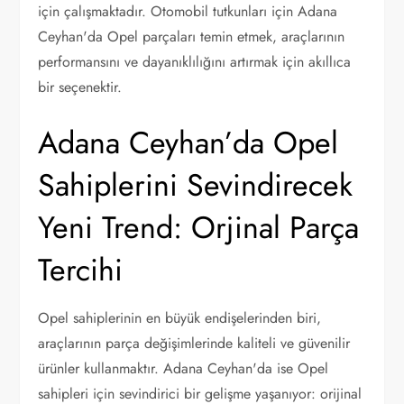
için çalışmaktadır. Otomobil tutkunları için Adana
Ceyhan'da Opel parçaları temin etmek, araçlarının
performansını ve dayanıklılığını artırmak için akıllıca
bir seçenektir.
Adana Ceyhan’da Opel
Sahiplerini Sevindirecek
Yeni Trend: Orjinal Parça
Tercihi
Opel sahiplerinin en büyük endişelerinden biri,
araçlarının parça değişimlerinde kaliteli ve güvenilir
ürünler kullanmaktır. Adana Ceyhan'da ise Opel
sahipleri için sevindirici bir gelişme yaşanıyor: orijinal