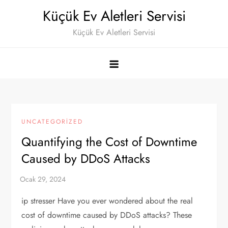
Skip
Küçük Ev Aletleri Servisi
to
Küçük Ev Aletleri Servisi
content
UNCATEGORIZED
Quantifying the Cost of Downtime
Caused by DDoS Attacks
ip stresser Have you ever wondered about the real
cost of downtime caused by DDoS attacks? These