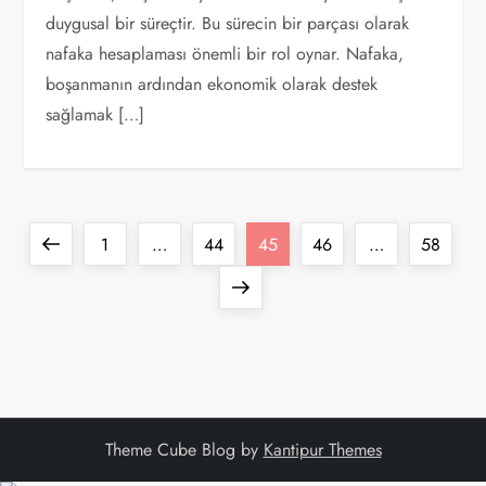
duygusal bir süreçtir. Bu sürecin bir parçası olarak
nafaka hesaplaması önemli bir rol oynar. Nafaka,
boşanmanın ardından ekonomik olarak destek
sağlamak […]
Y
Previous
Page
Page
Page
Page
Page
1
…
44
45
46
…
58
a
page
Next
page
z
ı
s
Theme Cube Blog by
Kantipur Themes