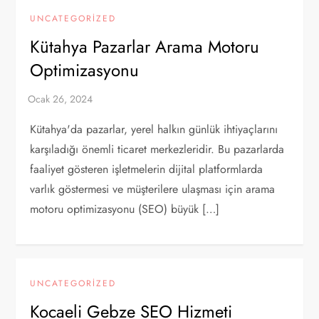
UNCATEGORIZED
Kütahya Pazarlar Arama Motoru
Optimizasyonu
Kütahya'da pazarlar, yerel halkın günlük ihtiyaçlarını
karşıladığı önemli ticaret merkezleridir. Bu pazarlarda
faaliyet gösteren işletmelerin dijital platformlarda
varlık göstermesi ve müşterilere ulaşması için arama
motoru optimizasyonu (SEO) büyük […]
UNCATEGORIZED
Kocaeli Gebze SEO Hizmeti