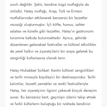
sınırlı değildir. Şehir, kendine özgü mutfağıyla da
ünlüdür. Hatay mutfağı, Arap, Türk ve Ermeni
mutfaklarından etkilenerek benzersiz bir lezzetler
mozaiği oluşturmuştur. İçli köfte, humus, zahter
salatası ve künefe gibi lezzetler, Hatay'ın gastronomi
turizmine katkıda bulunmaktadır. Ayrıca, şehirde
düzenlenen geleneksel festivaller ve kültürel etkinlikler
de yerel halkın ve ziyaretçilerin bir araya gelerek bu
zenginliği kutlamasına olanak tanır.
Hatay Muhabbet Sohbet: Kentin kültürel zenginlikleri
ve tarihi mirasıyla büyüleyici bir destinasyondur. Tarihi
kalıntılar, lezzetli yemekler ve renkli festivalleriyle
Hatay, her ziyaretçinin ilgisini çekecek birçok deneyim
sunar. Bu benzersiz kent, geçmişin izlerini takip etmek
ve farklı kültürlerin buluştuğu bir noktada kendinizi