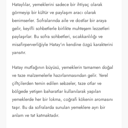
Hataylılar, yemeklerini sadece bir ihtiyaç olarak
görmeyip bir kültür ve paylaşım aracı olarak
benimserler. Sofralarında aile ve dostlar bir araya
gelir, keyifli sohbetlerle birlikte muhteşem lezzetleri
paylaşırlar. Bu sofra sohbetleri, sıcakkanlılığı ve
misafirperverliğiyle Hatay'ın kendine özgü karakterini
yansıtır.
Hatay mutfağının büyüsü, yemeklerin tamamen doğal
ve taze malzemelerle hazırlanmasından gelir. Yerel
çiftçilerden temin edilen sebzeler, taze otlar ve
bölgede yetişen baharatlar kullanılarak yapılan
yemeklerde her bir lokma, coğrafi kökenin aromasını
taşır. Bu da sofralarda sunulan yemeklere ayrı bir
anlam ve tat katmaktadır.