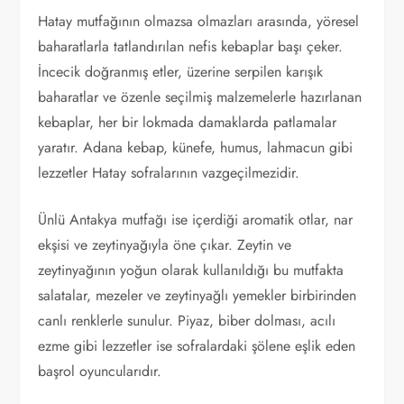
Hatay mutfağının olmazsa olmazları arasında, yöresel
baharatlarla tatlandırılan nefis kebaplar başı çeker.
İncecik doğranmış etler, üzerine serpilen karışık
baharatlar ve özenle seçilmiş malzemelerle hazırlanan
kebaplar, her bir lokmada damaklarda patlamalar
yaratır. Adana kebap, künefe, humus, lahmacun gibi
lezzetler Hatay sofralarının vazgeçilmezidir.
Ünlü Antakya mutfağı ise içerdiği aromatik otlar, nar
ekşisi ve zeytinyağıyla öne çıkar. Zeytin ve
zeytinyağının yoğun olarak kullanıldığı bu mutfakta
salatalar, mezeler ve zeytinyağlı yemekler birbirinden
canlı renklerle sunulur. Piyaz, biber dolması, acılı
ezme gibi lezzetler ise sofralardaki şölene eşlik eden
başrol oyuncularıdır.